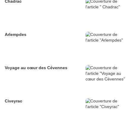
Chadrac
Arlempdes
Voyage au cœur des Cévennes
Civeyrac