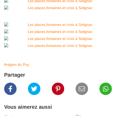
#région du Puy
Partager
Vous aimerez aussi