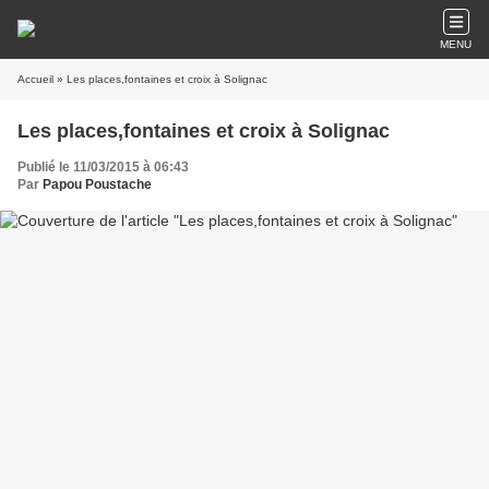
MENU
Accueil
» Les places,fontaines et croix à Solignac
Les places,fontaines et croix à Solignac
Publié le 11/03/2015 à 06:43
Par
Papou Poustache