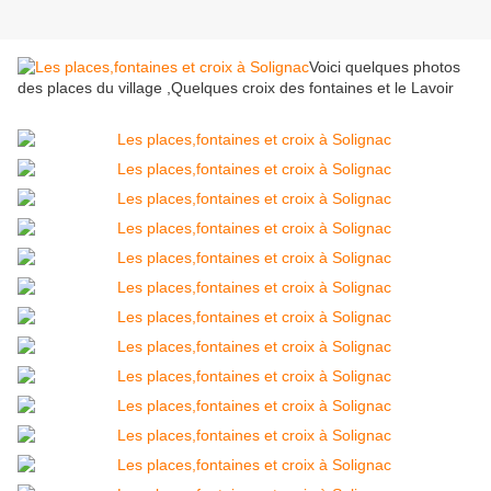
Voici quelques photos
des places du village ,Quelques croix des fontaines et le Lavoir