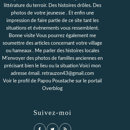
littérature du terroir. Des histoires drôles. Des
photos de votre jeunesse . Et enfin une
impression de faire partie de ce site tant les
situations et évènements vous ressemblent.
Bonne visite Vous pourrez également me
soumettre des articles concernant votre village
ou hameaux . Me parler des histoires locales
M'envoyer des photos de familles anciennes en
précisant bien le lieu ou la situation Voici mon
adresse émail. retrauzon43@gmail.com
Voir le profil de
Papou Poustache
sur le portail
Overblog
Suivez-moi