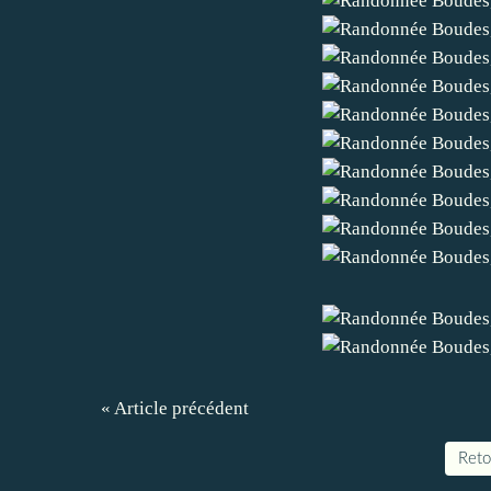
« Article précédent
Retou