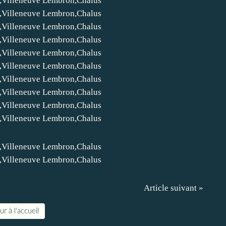
Article suivant »
r à l'accueil