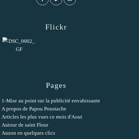
Flickr
Pages
1-Mise au point sur la publicité envahissante
A propos de Papou Poustache
Articles les plus vues ce mois d'Aout
Autour de saint Flour
Auzon en quelques clics