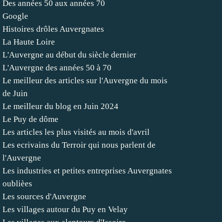
Des années 50 aux années 70
Google
Histoires drôles Auvergnates
La Haute Loire
L'Auvergne au début du siècle dernier
L'Auvergne des années 50 à 70
Le meilleur des articles sur l'Auvergne du mois
de Juin
Le meilleur du blog en Juin 2024
Le Puy de dôme
Les articles les plus visités au mois d'avril
Les ecrivains du Terroir qui nous parlent de
l'Auvergne
Les industries et petites entreprises Auvergnates
oublièes
Les sources d'Auvergne
Les villages autour du Puy en Velay