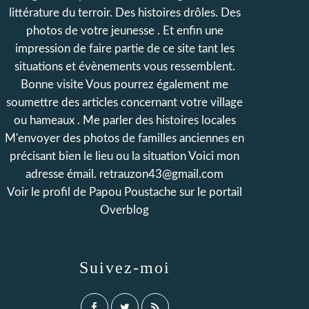
littérature du terroir. Des histoires drôles. Des
photos de votre jeunesse . Et enfin une
impression de faire partie de ce site tant les
situations et évènements vous ressemblent.
Bonne visite Vous pourrez également me
soumettre des articles concernant votre village
ou hameaux . Me parler des histoires locales
M'envoyer des photos de familles anciennes en
précisant bien le lieu ou la situation Voici mon
adresse émail. retrauzon43@gmail.com
Voir le profil de
Papou Poustache
sur le portail
Overblog
Suivez-moi