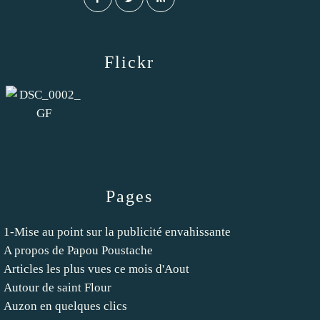
Flickr
Pages
1-Mise au point sur la publicité envahissante
A propos de Papou Poustache
Articles les plus vues ce mois d'Aout
Autour de saint Flour
Auzon en quelques clics