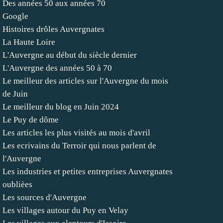
Des années 50 aux années 70
Google
Histoires drôles Auvergnates
La Haute Loire
L'Auvergne au début du siècle dernier
L'Auvergne des années 50 à 70
Le meilleur des articles sur l'Auvergne du mois
de Juin
Le meilleur du blog en Juin 2024
Le Puy de dôme
Les articles les plus visités au mois d'avril
Les ecrivains du Terroir qui nous parlent de
l'Auvergne
Les industries et petites entreprises Auvergnates
oublièes
Les sources d'Auvergne
Les villages autour du Puy en Velay