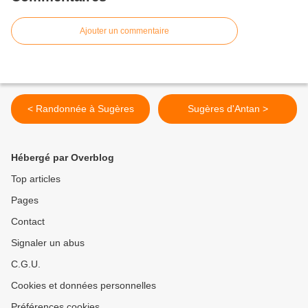
Ajouter un commentaire
< Randonnée à Sugères
Sugères d'Antan >
Hébergé par Overblog
Top articles
Pages
Contact
Signaler un abus
C.G.U.
Cookies et données personnelles
Préférences cookies