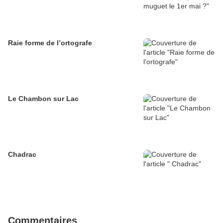
Raie forme de l’ortografe
Le Chambon sur Lac
Chadrac
Commentaires