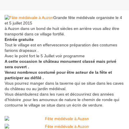
Grande fête médiévale organisée le 4
et 5 juillet 2015
à Auzon dans un bond de huit siècles en arrière vous allez être
transporté dans ce village fortifié.
Entrée gratuite
Tout le village est en effervescence préparation des costumes
fanions drapeaux .
Avec le point fort le 5 Juillet voir programme
A cette occasion le château monument classé mais privé
sera ouvert .
Venez nombreux costumé pour être acteur de la fête et
participer au défilé .
Vous pourrez manger dans la taverne qui se situe dans les caves
du château ou au jardin médiéval.
Vous déambulerez dans les rues et découvrirez des années
d'histoire ,pour les amoureux de nature le chemin de ronde qui
contourne le village se situe dans un écrin de verdure.