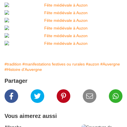
#tradition
#manifestations festives ou rurales
#auzon
#Auvergne
#Histoire d'Auvergne
Partager
Vous aimerez aussi