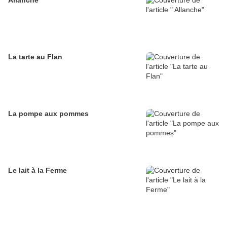
Allanche
La tarte au Flan
La pompe aux pommes
Le lait à la Ferme