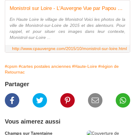
Monistrol sur Loire - L'Auvergne Vue par Papou Poustache
En Haute Loire le village de Monistrol Voici les photos de la
ville de Monistrol-sur-Loire de 2015 et des alentours. Pour
rappel, et pour situer ces images dans leur contexte,
Monistrol-sur-Loire ...
http://www.cpauvergne.com/2015/10/monistrol-sur-loire.html
#cpsm
#cartes postales anciennes
#Haute-Loire
#région de
Retournac
Partager
Vous aimerez aussi
Champs sur Tarentaine