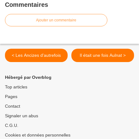
Commentaires
Ajouter un commentaire
< Les Ancizes d'autrefois
Il était une fois Aulnat >
Hébergé par Overblog
Top articles
Pages
Contact
Signaler un abus
C.G.U.
Cookies et données personnelles