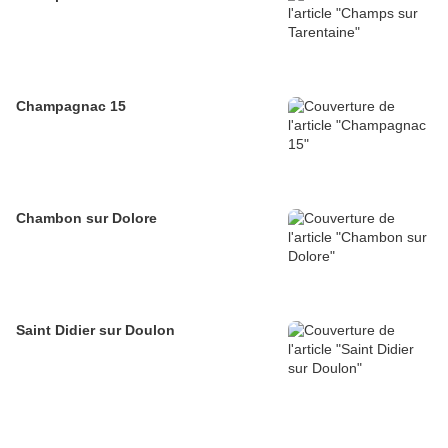
Champagnac 15
Chambon sur Dolore
Saint Didier sur Doulon