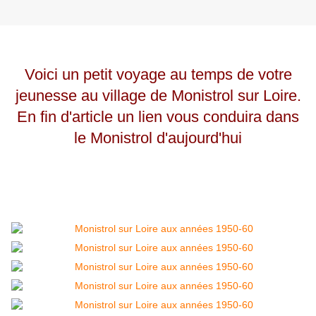
Voici un petit voyage au temps de votre
jeunesse au village de Monistrol sur Loire.
En fin d'article un lien vous conduira dans
le Monistrol d'aujourd'hui