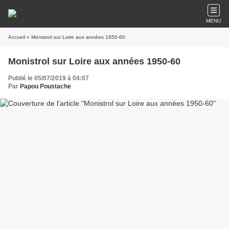
MENU
Accueil
» Monistrol sur Loire aux années 1950-60
Monistrol sur Loire aux années 1950-60
Publié le 05/07/2019 à 04:07
Par
Papou Poustache