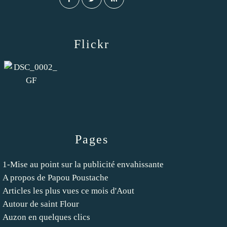
Flickr
Pages
1-Mise au point sur la publicité envahissante
A propos de Papou Poustache
Articles les plus vues ce mois d'Aout
Autour de saint Flour
Auzon en quelques clics