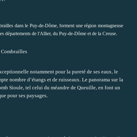
mbrailles dans le Puy-de-Dôme, forment une région montagneuse
 les départements de l'Allier, du Puy-de-Dôme et de la Creuse.