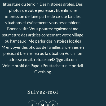
littérature du terroir. Des histoires drôles. Des
photos de votre jeunesse . Et enfin une
impression de faire partie de ce site tant les
situations et évènements vous ressemblent.
Bonne visite Vous pourrez également me
soumettre des articles concernant votre village
ou hameaux . Me parler des histoires locales
M'envoyer des photos de familles anciennes en
précisant bien le lieu ou la situation Voici mon
adresse émail. retrauzon43@gmail.com
Voir le profil de
Papou Poustache
sur le portail
Overblog
Suivez-moi