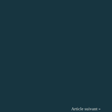
Article suivant »