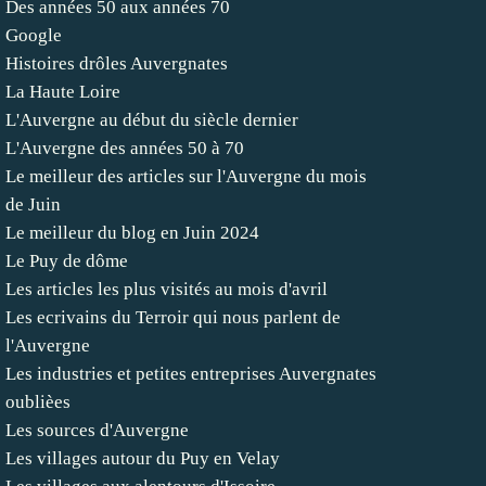
Des années 50 aux années 70
Google
Histoires drôles Auvergnates
La Haute Loire
L'Auvergne au début du siècle dernier
L'Auvergne des années 50 à 70
Le meilleur des articles sur l'Auvergne du mois
de Juin
Le meilleur du blog en Juin 2024
Le Puy de dôme
Les articles les plus visités au mois d'avril
Les ecrivains du Terroir qui nous parlent de
l'Auvergne
Les industries et petites entreprises Auvergnates
oublièes
Les sources d'Auvergne
Les villages autour du Puy en Velay