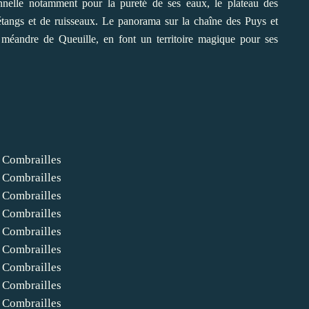
onnelle notamment pour la pureté de ses eaux, le plateau des
tangs et de ruisseaux. Le panorama sur la chaîne des Puys et
 méandre de Queuille, en font un territoire magique pour ses