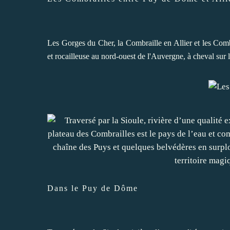
Les Gorges du Cher, la Combraille en Allier et les Co
et rocailleuse au nord-ouest de l'Auvergne, à cheval sur
Dans le Puy de Dôme