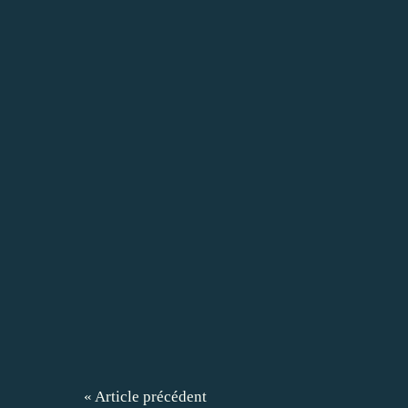
« Article précédent