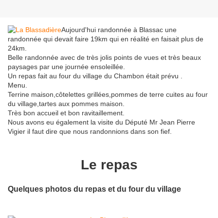
Aujourd'hui randonnée à Blassac une
randonnée qui devait faire 19km qui en réalité en faisait plus de
24km.
Belle randonnée avec de très jolis points de vues et très beaux
paysages par une journée ensoleillée.
Un repas fait au four du village du Chambon était prévu .
Menu.
Terrine maison,côtelettes grillées,pommes de terre cuites au four
du village,tartes aux pommes maison.
Très bon accueil et bon ravitaillement.
Nous avons eu également la visite du Député Mr Jean Pierre
Vigier il faut dire que nous randonnions dans son fief.
Le repas
Quelques photos du repas et du four du village