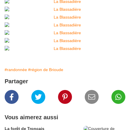
#randonnée
#région de Brioude
Partager
Vous aimerez aussi
La forêt de Tronçais