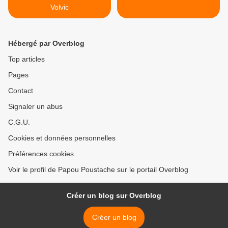
Volvic
Hébergé par Overblog
Top articles
Pages
Contact
Signaler un abus
C.G.U.
Cookies et données personnelles
Préférences cookies
Voir le profil de Papou Poustache sur le portail Overblog
Créer un blog sur Overblog
Créer un blog