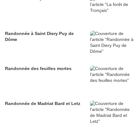
Randonnée à Saint Diery Puy de
Dôme
Randonnée des feuilles mortes
Randonnée de Madriat Bard et Letz