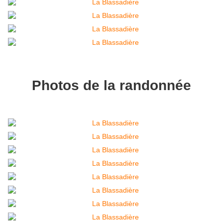
Photos de la randonnée