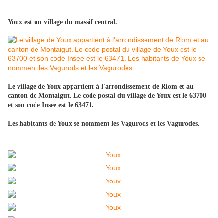
Youx est un village du massif central.
Le village de Youx appartient à l'arrondissement de Riom et au
canton de Montaigut. Le code postal du village de Youx est le 63700
et son code Insee est le 63471.
Les habitants de Youx se nomment les Vagurods et les Vagurodes.