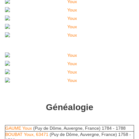
Généalogie
GAUME Youx
(Puy de Dôme, Auvergne, France) 1784 - 1788
BOUBAT Youx, 63471
(Puy de Dôme, Auvergne, France) 1758 -