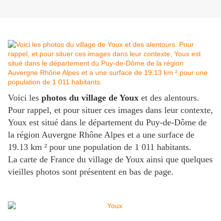
Voici les
photos du village de Youx
et des alentours.
Pour rappel, et pour situer ces images dans leur contexte,
Youx est situé dans le département du Puy-de-Dôme de
la région Auvergne Rhône Alpes et a une surface de
19.13 km ² pour une population de 1 011 habitants.
La carte de France du village de Youx ainsi que quelques
vieilles photos sont présentent en bas de page.