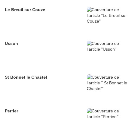
Le Breuil sur Couze
Usson
St Bonnet le Chastel
Perrier