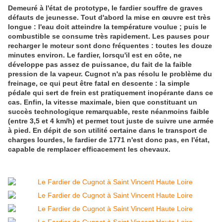
Demeuré à l'état de prototype, le fardier souffre de graves
défauts de jeunesse. Tout d'abord la mise en œuvre est très
longue : l'eau doit atteindre la température voulue ; puis le
combustible se consume très rapidement. Les pauses pour
recharger le moteur sont donc fréquentes : toutes les douze
minutes environ. Le fardier, lorsqu'il est en côte, ne
développe pas assez de puissance, du fait de la faible
pression de la vapeur. Cugnot n'a pas résolu le problème du
freinage, ce qui peut être fatal en descente : la simple
pédale qui sert de frein est pratiquement inopérante dans ce
cas. Enfin, la vitesse maximale, bien que constituant un
succès technologique remarquable, reste néanmoins faible
(entre 3,5 et 4 km/h) et permet tout juste de suivre une armée
à pied. En dépit de son utilité certaine dans le transport de
charges lourdes, le fardier de 1771 n'est donc pas, en l'état,
capable de remplacer efficacement les chevaux.