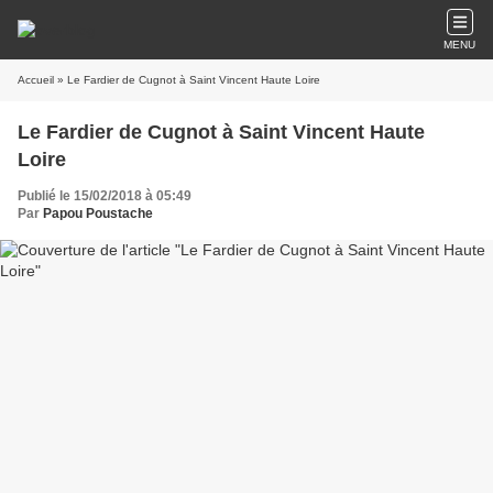
MENU
Accueil
» Le Fardier de Cugnot à Saint Vincent Haute Loire
Le Fardier de Cugnot à Saint Vincent Haute
Loire
Publié le 15/02/2018 à 05:49
Par
Papou Poustache