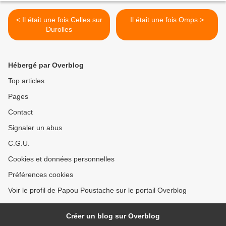
< Il était une fois Celles sur
Il était une fois Omps >
Durolles
Hébergé par Overblog
Top articles
Pages
Contact
Signaler un abus
C.G.U.
Cookies et données personnelles
Préférences cookies
Voir le profil de Papou Poustache sur le portail Overblog
Créer un blog sur Overblog