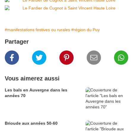
#manifestations festives ou rurales
#région du Puy
Partager
Vous aimerez aussi
Les bals en Auvergne dans les
années 70
Brioude aux années 50-60