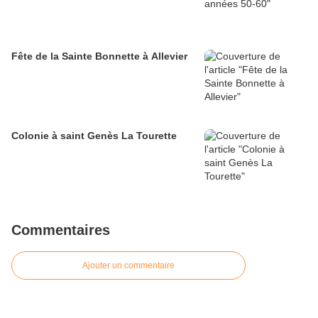
Fête de la Sainte Bonnette à Allevier
Colonie à saint Genès La Tourette
Commentaires
Ajouter un commentaire