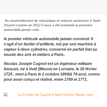
Au rassemblement de mécanique et voitures anciennes à Saint
Vincent comme en 2012 il nous a été présenté la première
automobile jamais crée .
le premier véhicule automobile jamais construit. Il
s'agit d'un fardier d'artillerie, mû par une machine à
vapeur à deux cylindres, conservé en parfait état au
musée des arts et métiers à Paris..
Nicolas Joseph Cugnot
est un ingénieur militaire
français, né à Void (Meuse) en Lorraine, le 26 février
1725 , mort à Paris le 2 octobre 1804(à 79 ans), connu
pour avoir conçu et réalisé, entre 1769 et 1771,