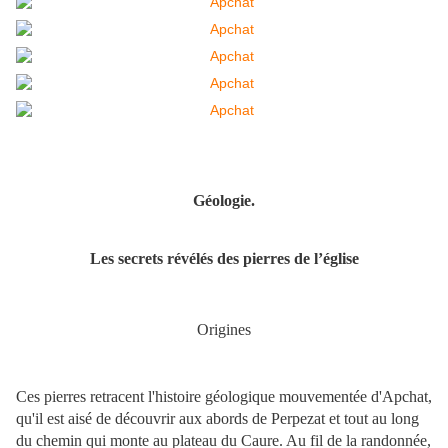
Géologie.
Les secrets révélés des pierres de l’église
Origines
Ces pierres retracent l'histoire géologique mouvementée d'Apchat,
qu'il est aisé de découvrir aux abords de Perpezat et tout au long
du chemin qui monte au plateau du Caure. Au fil de la randonnée,