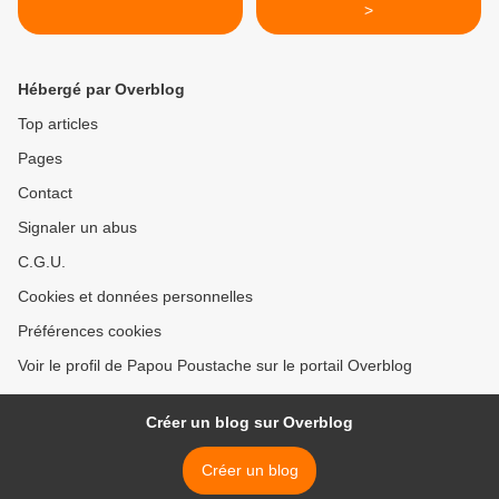
>
Hébergé par Overblog
Top articles
Pages
Contact
Signaler un abus
C.G.U.
Cookies et données personnelles
Préférences cookies
Voir le profil de Papou Poustache sur le portail Overblog
Créer un blog sur Overblog
Créer un blog