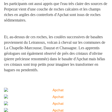
les participants ont aussi appris que l'eau très claire des sources de
Perpezat vient d'une couche de roches calcaires et les champs
riches en argiles des contreforts d'Apchat sont issus de roches
sédimentaires.
Et, au-dessus de ces roches, les coulées successives de basaltes
proviennent du Leiranoux, volcan à cheval sur les communes de
La Chapelle-Marcousse, Dauzat et Chassagne. Les apprentis
géologues ont également observé de près des cristaux d'olivine
(pierre précieuse renommée) dans le basalte d'Apchat mais hélas
ces cristaux sont trop petits pour imaginer les transformer en
bagues ou pendentifs.