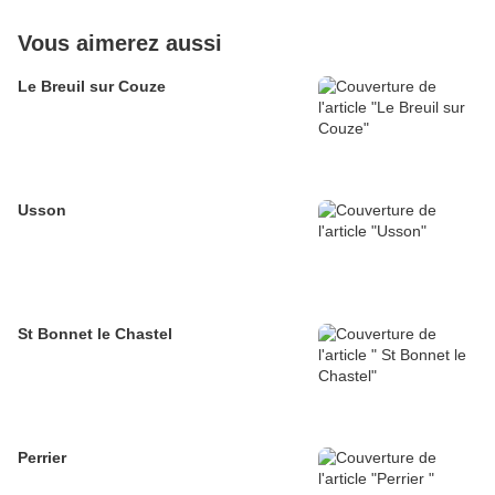
Vous aimerez aussi
Le Breuil sur Couze
Usson
St Bonnet le Chastel
Perrier