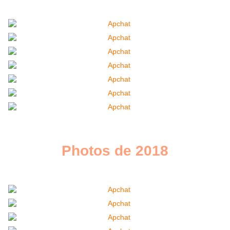
Photos de 2018