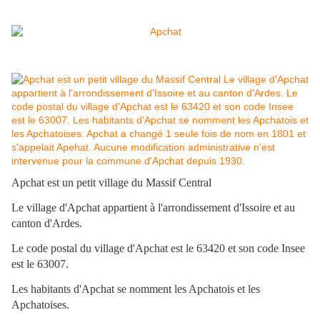
Apchat est un petit village du Massif Central
Le village d'Apchat appartient à l'arrondissement d'Issoire et au
canton d'Ardes.
Le code postal du village d'Apchat est le 63420 et son code Insee
est le 63007.
Les habitants d'Apchat se nomment les Apchatois et les
Apchatoises.