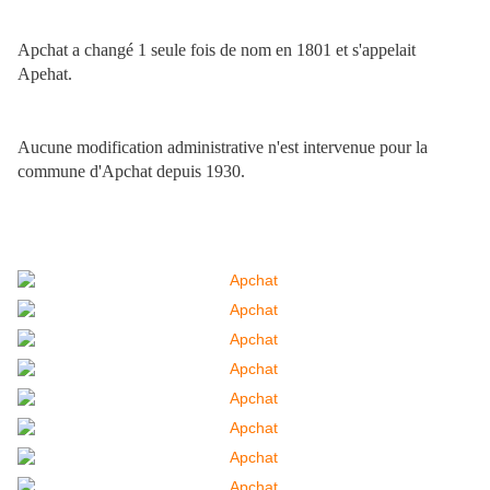
Apchat a changé 1 seule fois de nom en 1801 et s'appelait
Apehat.
Aucune modification administrative n'est intervenue pour la
commune d'Apchat depuis 1930.