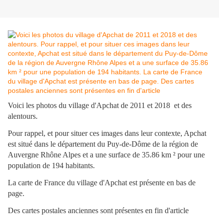
Voici les photos du village d'Apchat de 2011 et 2018 et des
alentours.
Pour rappel, et pour situer ces images dans leur contexte, Apchat
est situé dans le département du Puy-de-Dôme de la région de
Auvergne Rhône Alpes et a une surface de 35.86 km ² pour une
population de 194 habitants.
La carte de France du village d'Apchat est présente en bas de
page.
Des cartes postales anciennes sont présentes en fin d'article