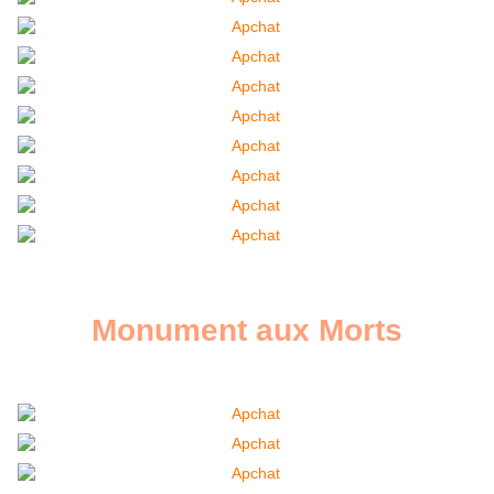
Monument aux Morts