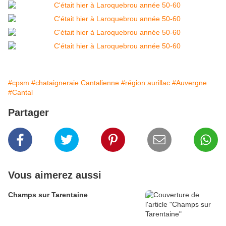
#cpsm
#chataigneraie Cantalienne
#région aurillac
#Auvergne
#Cantal
Partager
Vous aimerez aussi
Champs sur Tarentaine