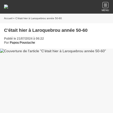
MENU
Accueil
» C'était hier à Laroquebrou année 50-60
C'était hier à Laroquebrou année 50-60
Publié le 21/07/2024 à 06:22
Par
Papou Poustache