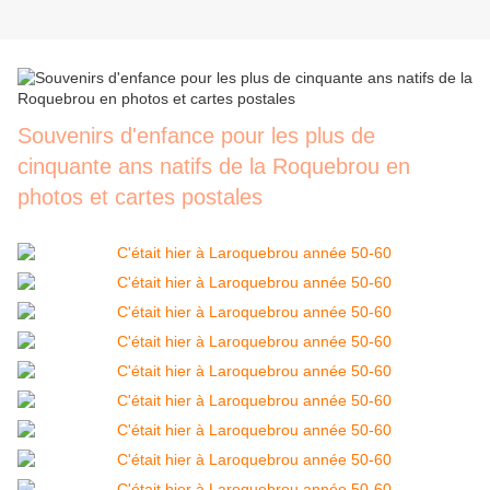
Souvenirs d'enfance pour les plus de
cinquante ans natifs de la Roquebrou en
photos et cartes postales