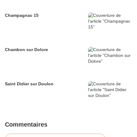
Champagnac 15
Chambon sur Dolore
Saint Didier sur Doulon
Commentaires