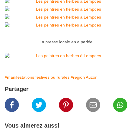
La presse locale en a parlée
#manifestations festives ou rurales
#région Auzon
Partager
Vous aimerez aussi