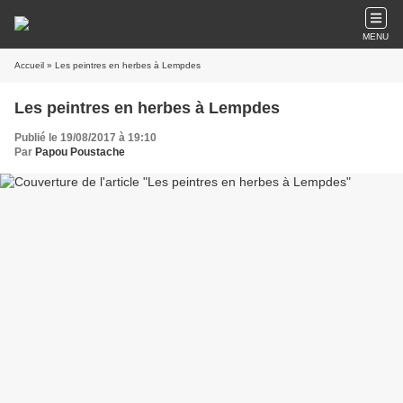
MENU
Accueil
» Les peintres en herbes à Lempdes
Les peintres en herbes à Lempdes
Publié le 19/08/2017 à 19:10
Par
Papou Poustache