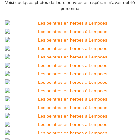
Voici quelques photos de leurs oeuvres en espérant n'avoir oublié
personne