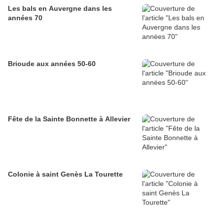
Les bals en Auvergne dans les
années 70
Brioude aux années 50-60
Fête de la Sainte Bonnette à Allevier
Colonie à saint Genès La Tourette