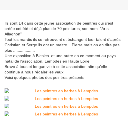
Ils sont 14 dans cette jeune association de peintres qui s'est
créée cet été et déjà plus de 70 peintures, son nom: "Arts
Allagnon"
Tout les mardis ils se retrouvent et échangent leur talent d'après
Christian et Serge ils ont un maitre ...Pierre mais on en dira pas
plus ...................
Une exposition à Blesles et une autre en ce moment au pays
natal de l'association. Lempdes en Haute Loire
Bravo à tous et longue vie à cette association afin qu'elle
continue à nous régaler les yeux.
Voici quelques photos des peintres présents .