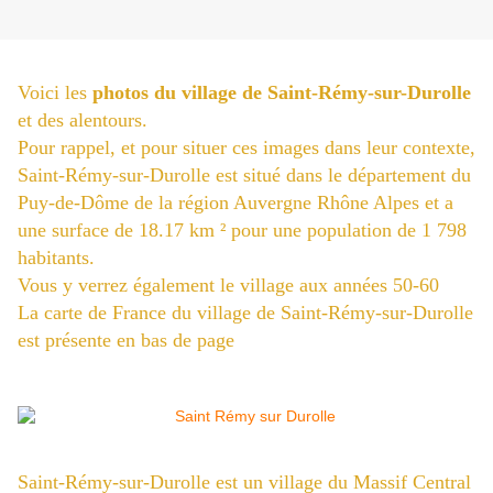
Voici les
photos du village de Saint-Rémy-sur-Durolle
et des alentours.
Pour rappel, et pour situer ces images dans leur contexte,
Saint-Rémy-sur-Durolle est situé dans le département du
Puy-de-Dôme de la région Auvergne Rhône Alpes et a
une surface de 18.17 km ² pour une population de 1 798
habitants.
Vous y verrez également le village aux années 50-60
La carte de France du village de Saint-Rémy-sur-Durolle
est présente en bas de page
Saint-Rémy-sur-Durolle est un village du Massif Central