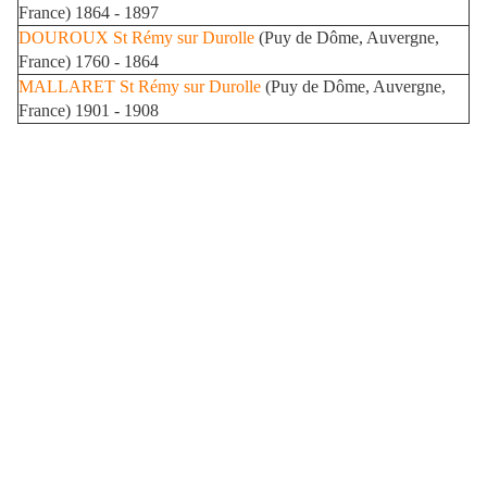
France) 1864 - 1897
DOUROUX
St Rémy sur Durolle
(Puy de Dôme, Auvergne,
France) 1760 - 1864
MALLARET
St Rémy sur Durolle
(Puy de Dôme, Auvergne,
France) 1901 - 1908