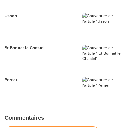
Usson
St Bonnet le Chastel
Perrier
Commentaires