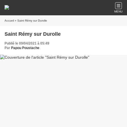
MENU
Accueil
» Saint Rémy sur Durolle
Saint Rémy sur Durolle
Publié le 09/04/2021 à 05:49
Par
Papou Poustache