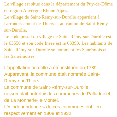
Le village est situé dans le département du Puy-de-Dôme
en région Auvergne Rhône Alpes.
Le village de Saint-Rémy-sur-Durolle appartient à
l'arrondissement de Thiers et au canton de Saint-Rémy-
sur-Durolle.
Le code postal du village de Saint-Rémy-sur-Durolle est
le 63550 et son code Insee est le 63393. Les habitants de
Saint-Rémy-sur-Durolle se nomment les Sanrémois et
les Sanrémoises.
L'appellation actuelle a été instituée en 1789.
Auparavant, la commune était nommée Saint-
Rémy-sur-Thiers.
La commune de Saint-Rémy-sur-Durolle
rassemblait autrefois les communes de Palladuc et
de La Monnerie-le-Montel.
L'« indépendance » de ces communes eut lieu
respectivement en 1908 et 1932.