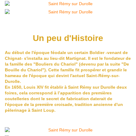
Un peu d'Histoire
Au début de l'époque féodale un certain Boldier -venant de
Chignat- s'installa au lieu-dit Martignat. Il est le fondateur de
la famille des "Bouliers du Chariol" (devenu par la suite "De
Bouille du Chariol"). Cette famille fit prospérer et grandir le
hameau de l'époque qui devint l'actuel Saint-Rémy-sur-
Durolle.
En 1650, Louis XIV fit établir à Saint Rémy sur Durolle deux
foires, cela correspond à l’apparition des premières
coutelleries dont le secret de fabrication daterait de
l'époque de la première croisade, tradition ancienne d'un
pèlerinage à Saint Loup.