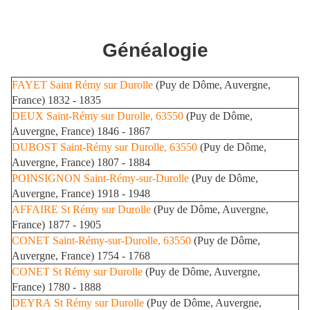
Généalogie
FAYET
Saint Rémy sur Durolle
(Puy de Dôme, Auvergne,
France) 1832 - 1835
DEUX
Saint-Rémy sur Durolle, 63550
(Puy de Dôme,
Auvergne, France) 1846 - 1867
DUBOST
Saint-Rémy sur Durolle, 63550
(Puy de Dôme,
Auvergne, France) 1807 - 1884
POINSIGNON
Saint-Rémy-sur-Durolle
(Puy de Dôme,
Auvergne, France) 1918 - 1948
AFFAIRE
St Rémy sur Durolle
(Puy de Dôme, Auvergne,
France) 1877 - 1905
CONET
Saint-Rémy-sur-Durolle, 63550
(Puy de Dôme,
Auvergne, France) 1754 - 1768
CONET
St Rémy sur Durolle
(Puy de Dôme, Auvergne,
France) 1780 - 1888
DEYRA
St Rémy sur Durolle
(Puy de Dôme, Auvergne,