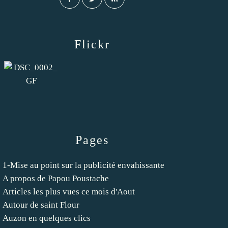
Flickr
Pages
1-Mise au point sur la publicité envahissante
A propos de Papou Poustache
Articles les plus vues ce mois d'Aout
Autour de saint Flour
Auzon en quelques clics