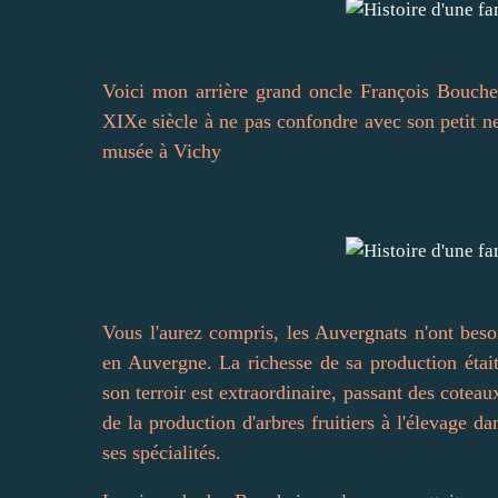
Voici mon arrière grand oncle François Bouche
XIXe siècle à ne pas confondre avec son petit n
musée à Vichy
Vous l'aurez compris, les Auvergnats n'ont beso
en Auvergne. La richesse de sa production était
son terroir est extraordinaire, passant des cotea
de la production d'arbres fruitiers à l'élevage 
ses spécialités.