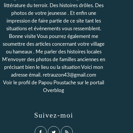
littérature du terroir. Des histoires drôles. Des
photos de votre jeunesse . Et enfin une
impression de faire partie de ce site tant les
situations et évènements vous ressemblent.
Bonne visite Vous pourrez également me
soumettre des articles concernant votre village
ou hameaux . Me parler des histoires locales
M'envoyer des photos de familles anciennes en
précisant bien le lieu ou la situation Voici mon
adresse émail. retrauzon43@gmail.com
Voir le profil de
Papou Poustache
sur le portail
Overblog
Suivez-moi