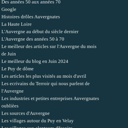
Des années 50 aux années 70
Google
Histoires drôles Auvergnates
La Haute Loire
L'Auvergne au début du siècle dernier
L'Auvergne des années 50 à 70
Le meilleur des articles sur l'Auvergne du mois
de Juin
Le meilleur du blog en Juin 2024
Le Puy de dôme
Les articles les plus visités au mois d'avril
Les ecrivains du Terroir qui nous parlent de
l'Auvergne
Les industries et petites entreprises Auvergnates
oublièes
Les sources d'Auvergne
Les villages autour du Puy en Velay