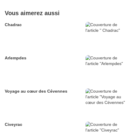
Vous aimerez aussi
Chadrac
Arlempdes
Voyage au cœur des Cévennes
Civeyrac