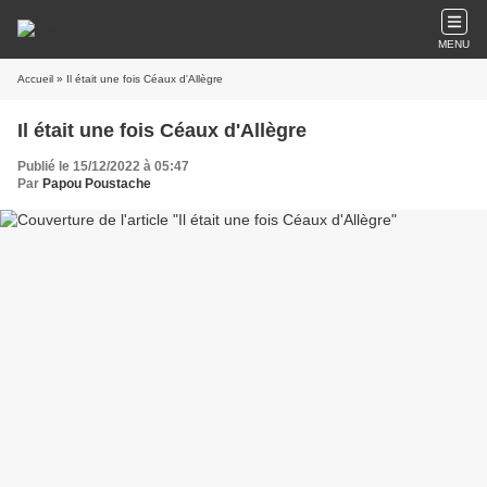
MENU
Accueil
» Il était une fois Céaux d'Allègre
Il était une fois Céaux d'Allègre
Publié le 15/12/2022 à 05:47
Par
Papou Poustache