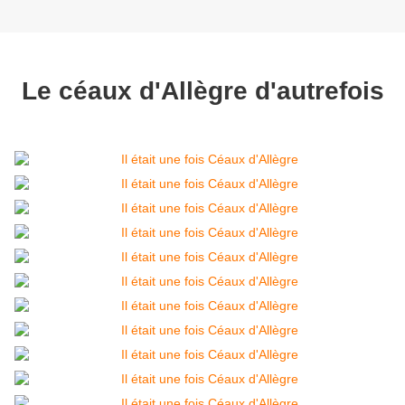
Le céaux d'Allègre d'autrefois