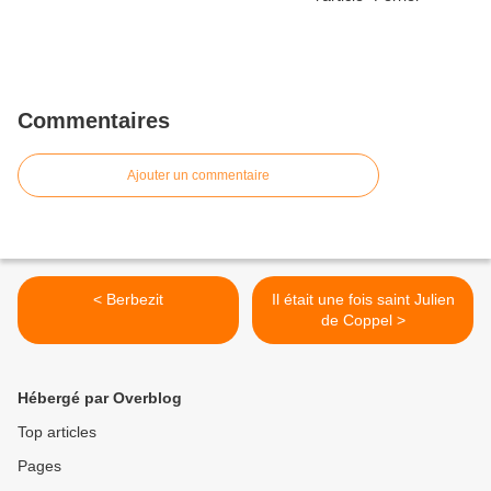
Commentaires
Ajouter un commentaire
< Berbezit
Il était une fois saint Julien
de Coppel >
Hébergé par Overblog
Top articles
Pages