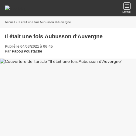
MENU
Accueil
» Il était une fois Aubusson d'Auvergne
Il était une fois Aubusson d'Auvergne
Publié le 04/03/2021 à 06:45
Par
Papou Poustache