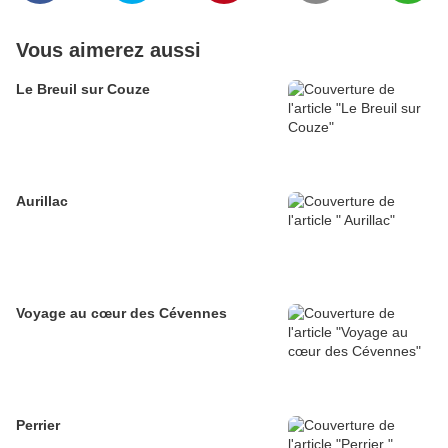
Vous aimerez aussi
Le Breuil sur Couze
Aurillac
Voyage au cœur des Cévennes
Perrier