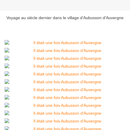
Voyage au siècle dernier dans le village d'Aubusson d'Auvergne