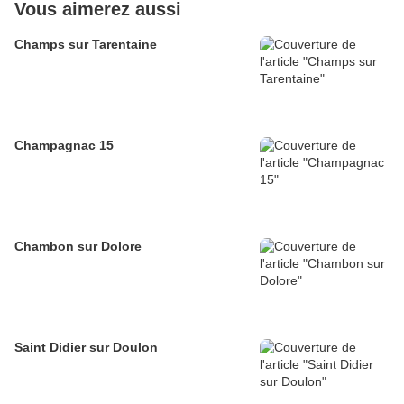
Vous aimerez aussi
Champs sur Tarentaine
Champagnac 15
Chambon sur Dolore
Saint Didier sur Doulon