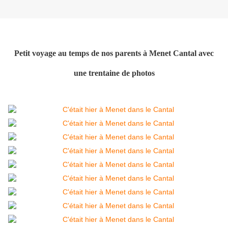
Petit voyage au temps de nos parents à Menet Cantal avec
une trentaine de photos