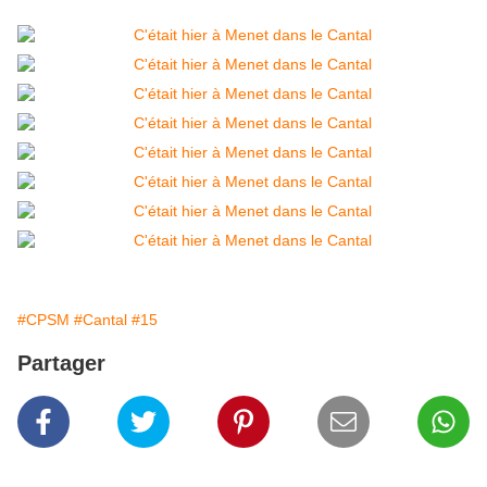
#CPSM
#Cantal
#15
Partager