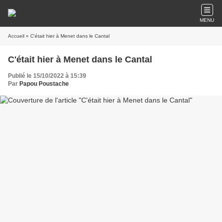
MENU
Accueil
» C'était hier à Menet dans le Cantal
C'était hier à Menet dans le Cantal
Publié le 15/10/2022 à 15:39
Par
Papou Poustache