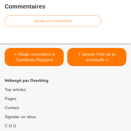
Commentaires
Ajouter un commentaire
< Village reconstitué à
7 Janvier Fête de la
Castelnau-Pegayrol
quenouille >
Hébergé par Overblog
Top articles
Pages
Contact
Signaler un abus
C.G.U.