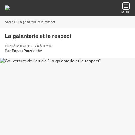
MENU
Accueil
» La galanterie et le respect
La galanterie et le respect
Publié le 07/01/2024 à 07:18
Par
Papou Poustache