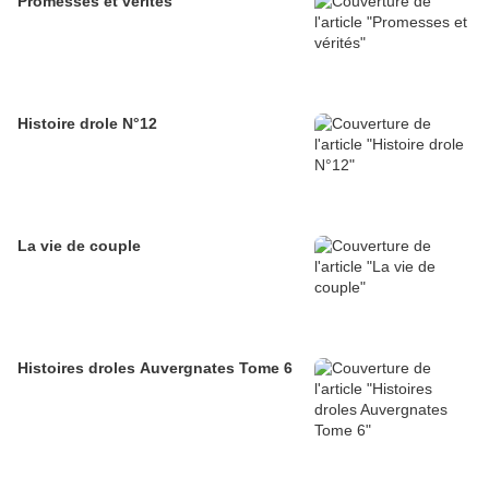
Promesses et vérités
Histoire drole N°12
La vie de couple
Histoires droles Auvergnates Tome 6