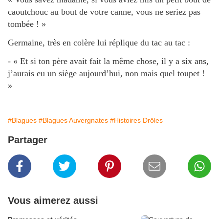
caoutchouc au bout de votre canne, vous ne seriez pas
tombée ! »
Germaine, très en colère lui réplique du tac au tac :
- « Et si ton père avait fait la même chose, il y a six ans,
j’aurais eu un siège aujourd’hui, non mais quel toupet !
»
#Blagues
#Blagues Auvergnates
#Histoires Drôles
Partager
Vous aimerez aussi