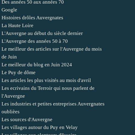
Des années 50 aux années 70
Google
Histoires drôles Auvergnates
La Haute Loire
L'Auvergne au début du siècle dernier
L'Auvergne des années 50 à 70
Le meilleur des articles sur l'Auvergne du mois
de Juin
Le meilleur du blog en Juin 2024
Le Puy de dôme
Les articles les plus visités au mois d'avril
Les ecrivains du Terroir qui nous parlent de
l'Auvergne
Les industries et petites entreprises Auvergnates
oublièes
Les sources d'Auvergne
Les villages autour du Puy en Velay