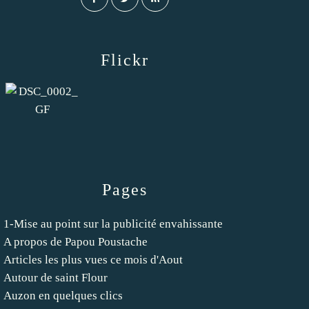
Flickr
Pages
1-Mise au point sur la publicité envahissante
A propos de Papou Poustache
Articles les plus vues ce mois d'Aout
Autour de saint Flour
Auzon en quelques clics