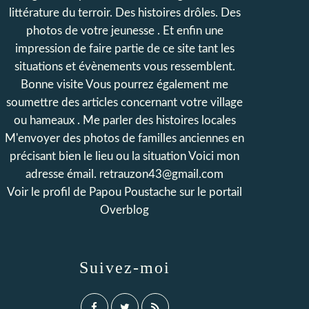
littérature du terroir. Des histoires drôles. Des
photos de votre jeunesse . Et enfin une
impression de faire partie de ce site tant les
situations et évènements vous ressemblent.
Bonne visite Vous pourrez également me
soumettre des articles concernant votre village
ou hameaux . Me parler des histoires locales
M'envoyer des photos de familles anciennes en
précisant bien le lieu ou la situation Voici mon
adresse émail. retrauzon43@gmail.com
Voir le profil de
Papou Poustache
sur le portail
Overblog
Suivez-moi