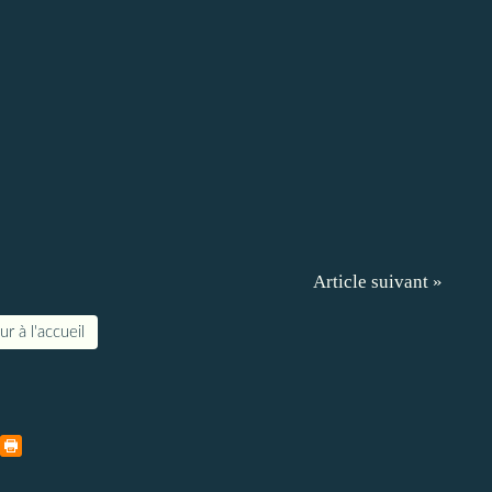
Article suivant »
r à l'accueil