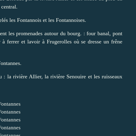
central.
és les Fontannois et les Fontannoises.
ent les promenades autour du bourg. : four banal, pont
 à ferrer et lavoir à Frugerolles où se dresse un frêne
Fontannes.
 la rivière Allier, la rivière Senouire et les ruisseaux