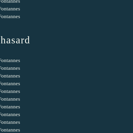
hasard