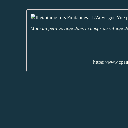
Voici un petit voyage dans le temps au village 
https://www.cpau