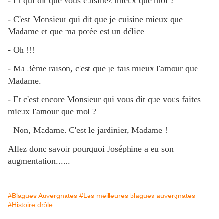
- Et qui dit que vous cuisinez mieux que moi ?
- C'est Monsieur qui dit que je cuisine mieux que
Madame et que ma potée est un délice
- Oh !!!
- Ma 3ème raison, c'est que je fais mieux l'amour que
Madame.
- Et c'est encore Monsieur qui vous dit que vous faites
mieux l'amour que moi ?
- Non, Madame. C'est le jardinier, Madame !
Allez donc savoir pourquoi Joséphine a eu son
augmentation......
#Blagues Auvergnates
#Les meilleures blagues auvergnates
#Histoire drôle