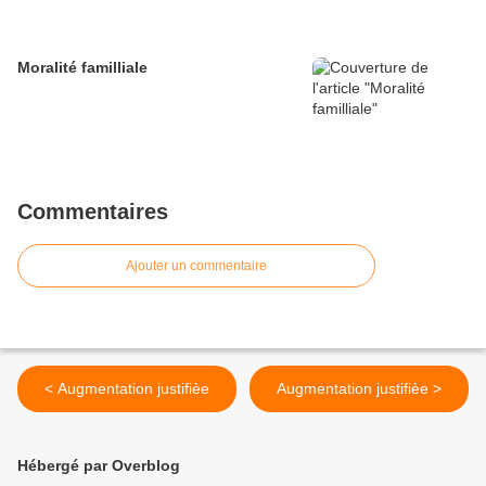
Moralité familliale
Commentaires
Ajouter un commentaire
< Augmentation justifièe
Augmentation justifièe >
Hébergé par Overblog