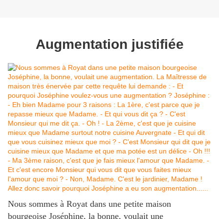
Augmentation justifiée
Nous sommes à Royat dans une petite maison
bourgeoise Joséphine, la bonne, voulait une