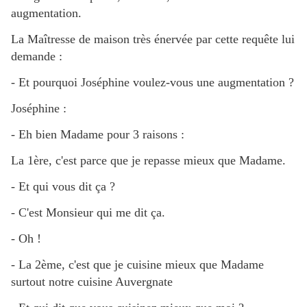
augmentation.
La Maîtresse de maison très énervée par cette requête lui
demande :
- Et pourquoi Joséphine voulez-vous une augmentation ?
Joséphine :
- Eh bien Madame pour 3 raisons :
La 1ère, c'est parce que je repasse mieux que Madame.
- Et qui vous dit ça ?
- C'est Monsieur qui me dit ça.
- Oh !
- La 2ème, c'est que je cuisine mieux que Madame
surtout notre cuisine Auvergnate