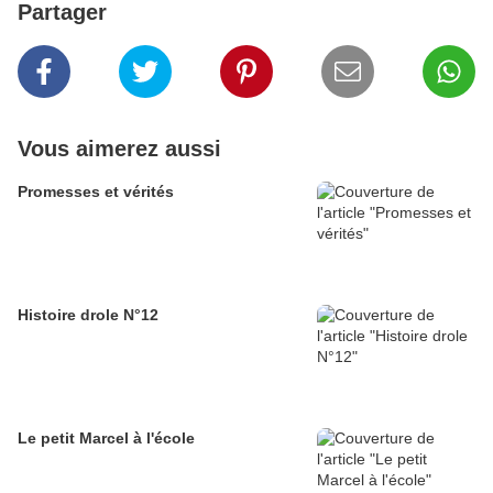
Partager
Vous aimerez aussi
Promesses et vérités
Histoire drole N°12
Le petit Marcel à l'école