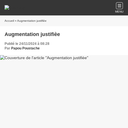
MENU
Accueil
» Augmentation justifièe
Augmentation justifièe
Publié le 24/11/2024 à 08:28
Par
Papou Poustache