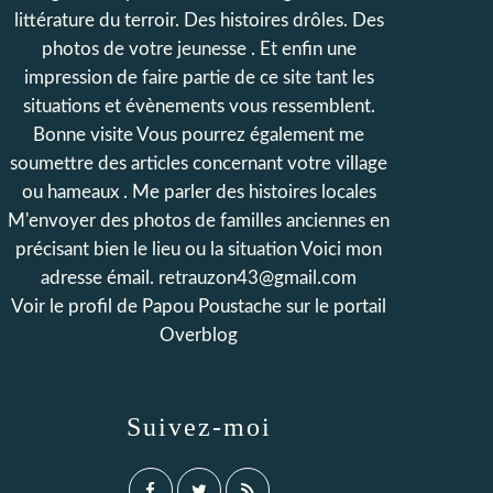
littérature du terroir. Des histoires drôles. Des
photos de votre jeunesse . Et enfin une
impression de faire partie de ce site tant les
situations et évènements vous ressemblent.
Bonne visite Vous pourrez également me
soumettre des articles concernant votre village
ou hameaux . Me parler des histoires locales
M'envoyer des photos de familles anciennes en
précisant bien le lieu ou la situation Voici mon
adresse émail. retrauzon43@gmail.com
Voir le profil de
Papou Poustache
sur le portail
Overblog
Suivez-moi