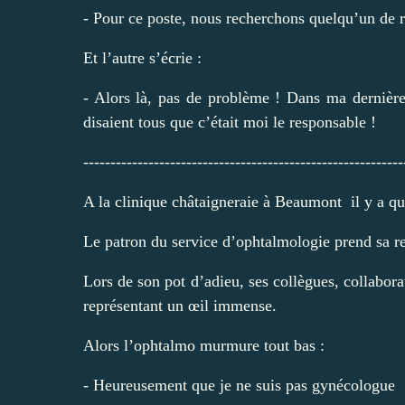
- Pour ce poste, nous recherchons quelqu’un de 
Et l’autre s’écrie :
- Alors là, pas de problème ! Dans ma dernière 
disaient tous que c’était moi le responsable !
-----------------------------------------------------------
A la clinique châtaigneraie à Beaumont il y a q
Le patron du service d’ophtalmologie prend sa re
Lors de son pot d’adieu, ses collègues, collabora
représentant un œil immense.
Alors l’ophtalmo murmure tout bas :
- Heureusement que je ne suis pas gynécologue