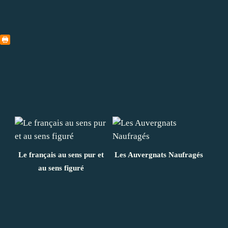
Le français au sens pur et
Les Auvergnats Naufragés
au sens figuré