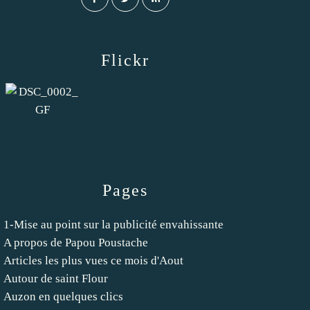
Flickr
Pages
1-Mise au point sur la publicité envahissante
A propos de Papou Poustache
Articles les plus vues ce mois d'Aout
Autour de saint Flour
Auzon en quelques clics