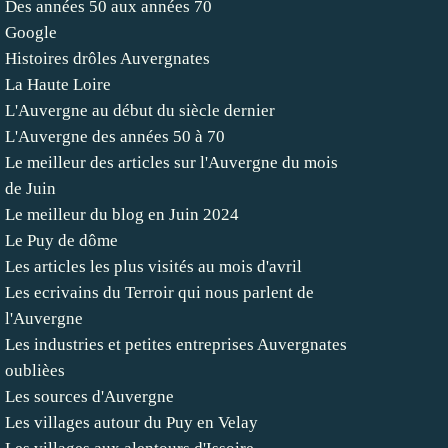
Des années 50 aux années 70
Google
Histoires drôles Auvergnates
La Haute Loire
L'Auvergne au début du siècle dernier
L'Auvergne des années 50 à 70
Le meilleur des articles sur l'Auvergne du mois
de Juin
Le meilleur du blog en Juin 2024
Le Puy de dôme
Les articles les plus visités au mois d'avril
Les ecrivains du Terroir qui nous parlent de
l'Auvergne
Les industries et petites entreprises Auvergnates
oublièes
Les sources d'Auvergne
Les villages autour du Puy en Velay