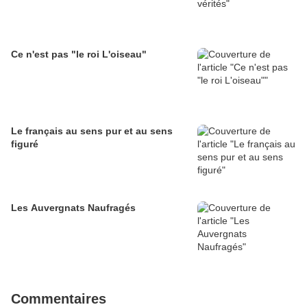
Ce n'est pas "le roi L'oiseau"
Le français au sens pur et au sens
figuré
Les Auvergnats Naufragés
Commentaires