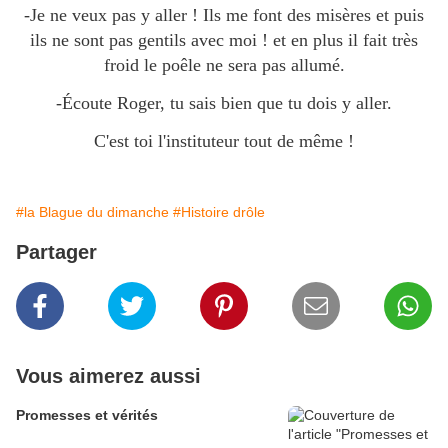
-Je ne veux pas y aller ! Ils me font des misères et puis
ils ne sont pas gentils avec moi ! et en plus il fait très
froid le poêle ne sera pas allumé.
-Écoute Roger, tu sais bien que tu dois y aller.
C'est toi l'instituteur tout de même !
#la Blague du dimanche
#Histoire drôle
Partager
Vous aimerez aussi
Promesses et vérités