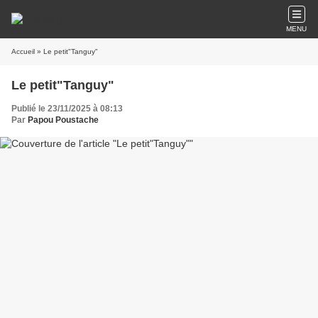
MENU
Accueil
» Le petit"Tanguy"
Le petit"Tanguy"
Publié le 23/11/2025 à 08:13
Par
Papou Poustache