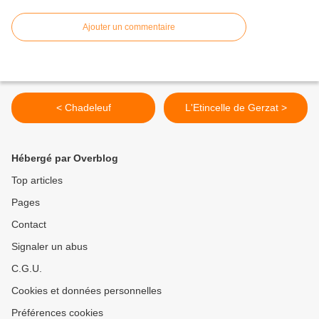
Ajouter un commentaire
< Chadeleuf
L'Etincelle de Gerzat >
Hébergé par Overblog
Top articles
Pages
Contact
Signaler un abus
C.G.U.
Cookies et données personnelles
Préférences cookies