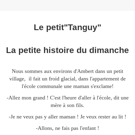
Le petit"Tanguy"
La petite histoire du dimanche
Nous sommes aux environs d'Ambert dans un petit
village, il fait un froid glacial, dans l'appartement de
l'école communale une maman s'exclame!
-Allez mon grand ! C'est l'heure d'aller à l'école, dit une
mère à son fils.
-Je ne veux pas y aller maman ! Je veux rester au lit !
-Allons, ne fais pas l'enfant !