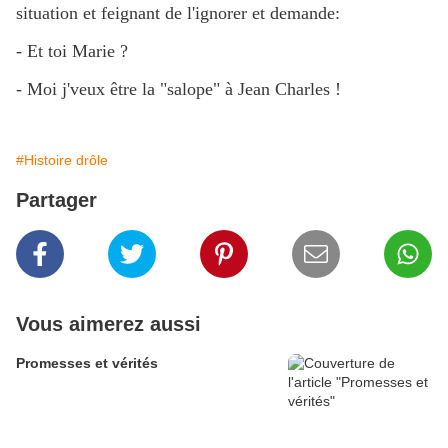
situation et feignant de l'ignorer et demande:
- Et toi Marie ?
- Moi j'veux être la "salope" à Jean Charles !
#Histoire drôle
Partager
Vous aimerez aussi
Promesses et vérités