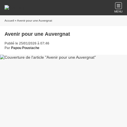
MENU
Accueil
» Avenir pour une Auvergnat
Avenir pour une Auvergnat
Publié le 25/01/2026 à 07:46
Par
Papou Poustache