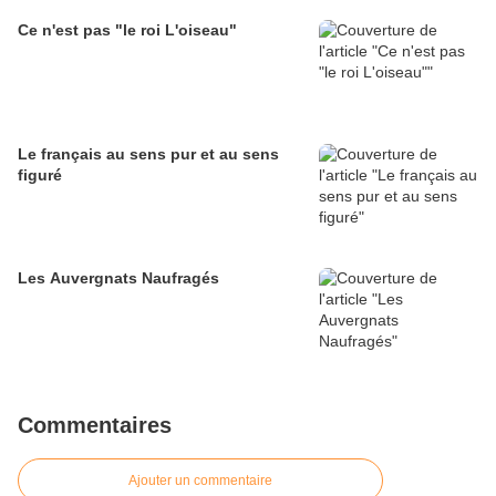
Ce n'est pas "le roi L'oiseau"
Le français au sens pur et au sens
figuré
Les Auvergnats Naufragés
Commentaires
Ajouter un commentaire