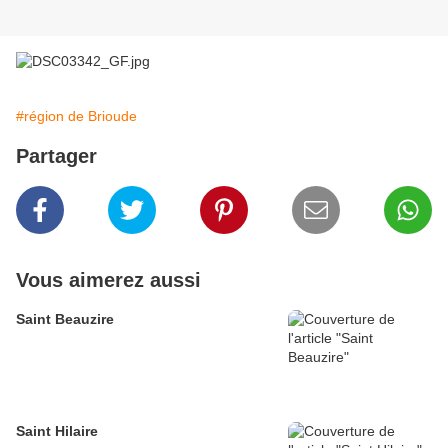
#région de Brioude
Partager
Vous aimerez aussi
Saint Beauzire
Saint Hilaire