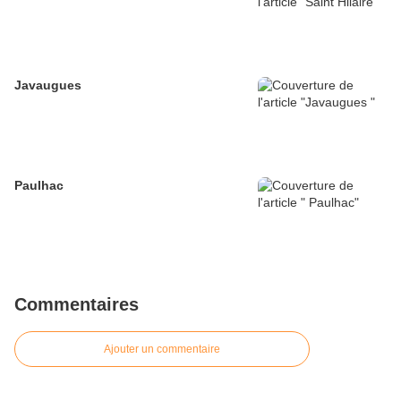
Javaugues
Paulhac
Commentaires
Ajouter un commentaire