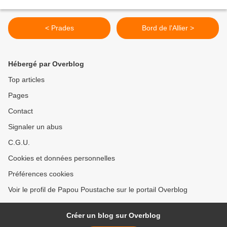
< Prades
Bord de l'Allier >
Hébergé par Overblog
Top articles
Pages
Contact
Signaler un abus
C.G.U.
Cookies et données personnelles
Préférences cookies
Voir le profil de Papou Poustache sur le portail Overblog
Créer un blog sur Overblog