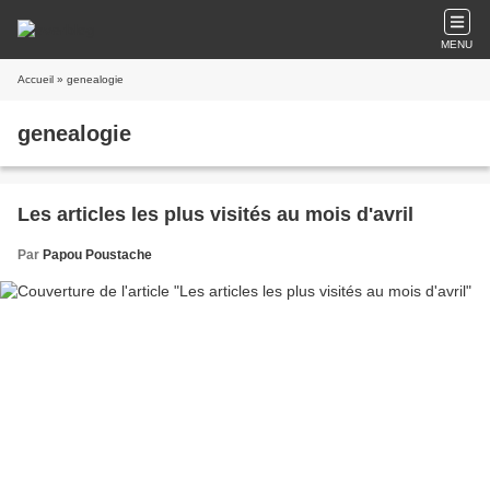
MENU
Accueil
» genealogie
genealogie
Les articles les plus visités au mois d'avril
Par
Papou Poustache