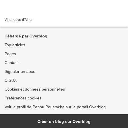
Villeneuve d'Allier
Hébergé par Overblog
Top articles
Pages
Contact
Signaler un abus
C.G.U.
Cookies et données personnelles
Préférences cookies
Voir le profil de Papou Poustache sur le portail Overblog
Créer un blog sur Overblog