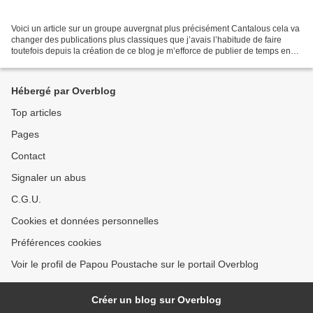
Voici un article sur un groupe auvergnat plus précisément Cantalous cela va
changer des publications plus classiques que j’avais l’habitude de faire
toutefois depuis la création de ce blog je m’efforce de publier de temps en
temps des créateurs auvergnats...
Hébergé par Overblog
Top articles
Pages
Contact
Signaler un abus
C.G.U.
Cookies et données personnelles
Préférences cookies
Voir le profil de Papou Poustache sur le portail Overblog
Créer un blog sur Overblog