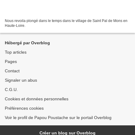
Nous revoila plongé dans le temps dans le village de Saint Pal de Mons en
Haute-Loire.
Hébergé par Overblog
Top articles
Pages
Contact
Signaler un abus
C.G.U.
Cookies et données personnelles
Préférences cookies
Voir le profil de Papou Poustache sur le portail Overblog
Créer un blog sur Overblog