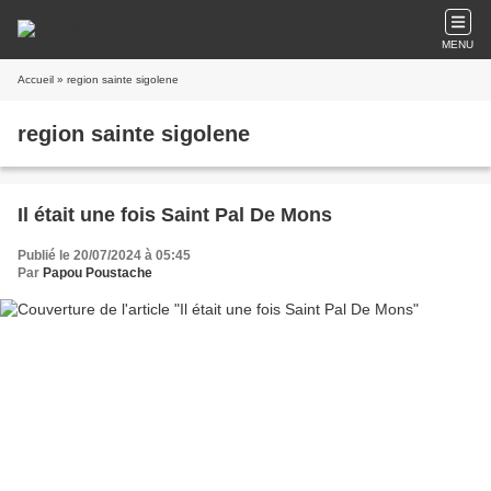
MENU
Accueil
» region sainte sigolene
region sainte sigolene
Il était une fois Saint Pal De Mons
Publié le 20/07/2024 à 05:45
Par
Papou Poustache