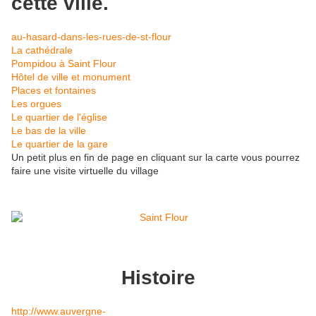
cette ville.
au-hasard-dans-les-rues-de-st-flour
La cathédrale
Pompidou à Saint Flour
Hôtel de ville et monument
Places et fontaines
Les orgues
Le quartier de l'église
Le bas de la ville
Le quartier de la gare
Un petit plus en fin de page en cliquant sur la carte vous pourrez
faire une visite virtuelle du village
Histoire
http://www.auvergne-