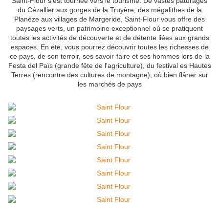
Saint-Flour s'est tournée vers le tourisme. De vastes pâturages
du Cézallier aux gorges de la Truyère, des mégalithes de la
Planèze aux villages de Margeride, Saint-Flour vous offre des
paysages verts, un patrimoine exceptionnel où se pratiquent
toutes les activités de découverte et de détente liées aux grands
espaces. En été, vous pourrez découvrir toutes les richesses de
ce pays, de son terroir, ses savoir-faire et ses hommes lors de la
Festa del Païs (grande fête de l'agriculture), du festival es Hautes
Terres (rencontre des cultures de montagne), où bien flâner sur
les marchés de pays