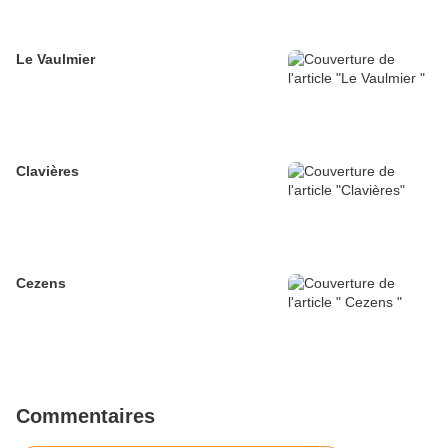
Le Vaulmier
Clavières
Cezens
Commentaires