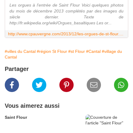
Les orgues à l'entrée de Saint Flour Voici quelques photos
du mois de décembre 2013 complétés par des images du
siècle dernier. Texte de
http://fr.wikipedia.org/wiki/Orgues_basaltiques Les or...
http://www.cpauvergne.com/2013/12/les-orgues-de-st-flour.html
#villes du Cantal
#région St Flour
#st Flour
#Cantal
#village du
Cantal
Partager
Vous aimerez aussi
Saint Flour