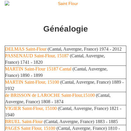
Généalogie
DELMAS
Saint-Flour
(Cantal, Auvergne, France) 1974 - 2012
PASSENAUD
Saint-Flour, 15187
(Cantal, Auvergne,
France) 1741 - 1820
MARTIN
Saint-Flour 15187 Cantal
(Cantal, Auvergne,
France) 1890 - 1899
MARTIN
Saint-Flour, 15100
(Cantal, Auvergne, France) 1889 -
1932
de BRISSON de LAROCHE
Saint-Flour,15100
(Cantal,
Auvergne, France) 1808 - 1874
VIGIER
Saint-Flour, 15100
(Cantal, Auvergne, France) 1821 -
1940
BRUEL
Saint-Flour
(Cantal, Auvergne, France) 1883 - 1885
PAGES
Saint Flour, 15100
(Cantal, Auvergne, France) 1810 -