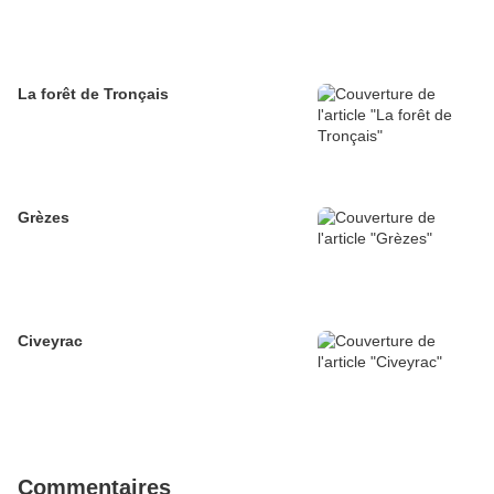
La forêt de Tronçais
Grèzes
Civeyrac
Commentaires