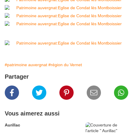
#patrimoine auvergnat
#région du Vernet
Partager
Vous aimerez aussi
Aurillac