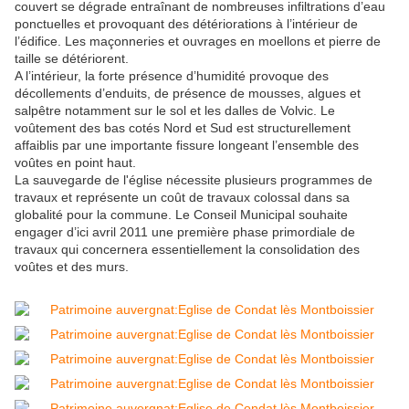
couvert se dégrade entraînant de nombreuses infiltrations d’eau
ponctuelles et provoquant des détériorations à l’intérieur de
l’édifice. Les maçonneries et ouvrages en moellons et pierre de
taille se détériorent.
A l’intérieur, la forte présence d’humidité provoque des
décollements d’enduits, de présence de mousses, algues et
salpêtre notamment sur le sol et les dalles de Volvic. Le
voûtement des bas cotés Nord et Sud est structurellement
affaiblis par une importante fissure longeant l’ensemble des
voûtes en point haut.
La sauvegarde de l'église nécessite plusieurs programmes de
travaux et représente un coût de travaux colossal dans sa
globalité pour la commune. Le Conseil Municipal souhaite
engager d’ici avril 2011 une première phase primordiale de
travaux qui concernera essentiellement la consolidation des
voûtes et des murs.