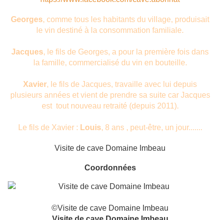
Georges
, comme tous les habitants du village, produisait
le vin destiné à la consommation familiale.
Jacques
, le fils de Georges, a pour la première fois dans
la famille, commercialisé du vin en bouteille.
Xavier
, le fils de Jacques, travaille avec lui depuis
plusieurs années et vient de prendre sa suite car Jacques
est tout nouveau retraité (depuis 2011).
Le fils de Xavier :
Louis
, 8 ans , peut-être, un jour.......
Visite de cave Domaine Imbeau
Coordonnées
©Visite de cave Domaine Imbeau
Visite de cave Domaine Imbeau