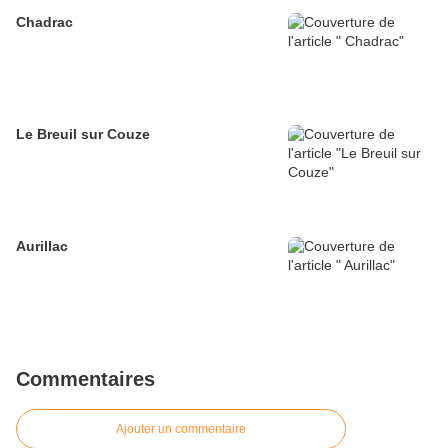
Chadrac
Le Breuil sur Couze
Aurillac
Commentaires
Ajouter un commentaire