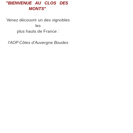
"BIENVENUE AU CLOS DES
MONTS"
Venez découvrir un des vignobles
les
plus hauts de France :
l'AOP Côtes d'Auvergne Boudes