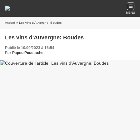
MENU
Accueil
» Les vins d'Auvergne: Boudes
Les vins d'Auvergne: Boudes
Publié le 10/09/2023 à 16:54
Par
Papou Poustache