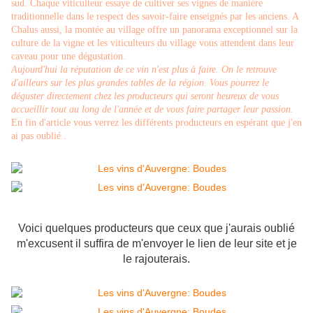
sud. Chaque viticulteur essaye de cultiver ses vignes de manière
traditionnelle dans le respect des savoir-faire enseignés par les anciens. A
Chalus aussi, la montée au village offre un panorama exceptionnel sur la
culture de la vigne et les viticulteurs du village vous attendent dans leur
caveau pour une dégustation.
Aujourd'hui la réputation de ce vin n'est plus à faire. On le retrouve
d'ailleurs sur les plus grandes tables de la région. Vous pourrez le
déguster directement chez les producteurs qui seront heureux de vous
accueillir tout au long de l'année et de vous faire partager leur passion.
En fin d'article vous verrez les différents producteurs en espérant que j'en
ai pas oublié .
Voici quelques producteurs que ceux que j'aurais oublié
m'excusent il suffira de m'envoyer le lien de leur site et je
le rajouterais.