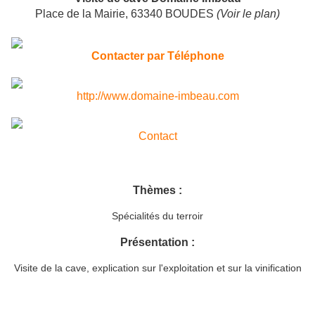
Place de la Mairie
,
63340
BOUDES
(
Voir le plan
)
Contacter par Téléphone
http://www.domaine-imbeau.com
Contact
Thèmes :
Spécialités du terroir
Présentation :
Visite de la cave, explication sur l'exploitation et sur la vinification