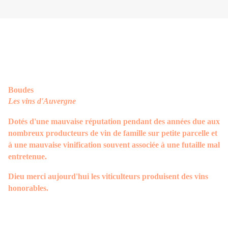
Boudes
Les vins d'Auvergne
Dotés d'une mauvaise réputation pendant des années due aux
nombreux producteurs de vin de famille sur petite parcelle et
à une mauvaise vinification souvent associée à une futaille mal
entretenue.
Dieu merci aujourd'hui les viticulteurs produisent des vins
honorables.