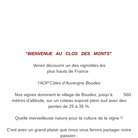
"BIENVENUE AU CLOS DES MONTS"
Venez découvrir un des vignobles les
plus hauts de France :
l'AOP Côtes d'Auvergne Boudes
Nos vignes dominent le village de Boudes, jusqu'à 560
mètres d'altitude, sur un coteau exposé plein sud avec des
pentes de 25 à 35 %.
Quelle merveilleuse nature pour la culture de la vigne !!
C'est avec un grand plaisir que nous vous ferons partager notre
passion :