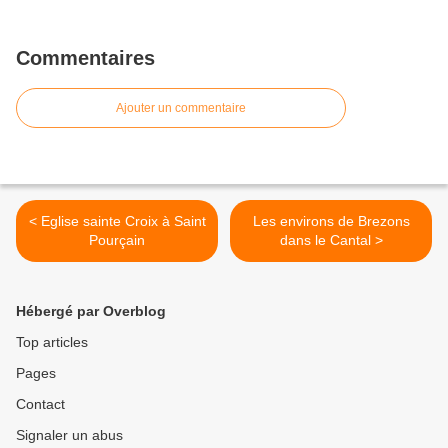
Commentaires
Ajouter un commentaire
< Eglise sainte Croix à Saint
Les environs de Brezons
Pourçain
dans le Cantal >
Hébergé par Overblog
Top articles
Pages
Contact
Signaler un abus