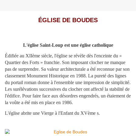
ÉGLISE DE BOUDES
L'église Saint-Loup est une église catholique
Édifiée au XIIème siècle, l'église se révèle dès l'enceinte du «
Quartier des Forts » franchie. Son imposant clocher ne manque
pas de surprendre. Sa valeur architecturale a été reconnue par son
classement Monument Historique en 1988. La pureté des lignes
du portail roman donne à l'ensemble une impression de simplicité.
Les surélévations successives du clocher ont affecté la stabilité de
l'édifice. Pour faire face aux désordres engendrés, un étaiement de
la voûte a été mis en place en 1986.
L'église abrite une Vierge à l'Enfant du XVème s.