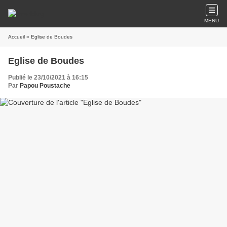
MENU
Accueil
» Eglise de Boudes
Eglise de Boudes
Publié le 23/10/2021 à 16:15
Par
Papou Poustache