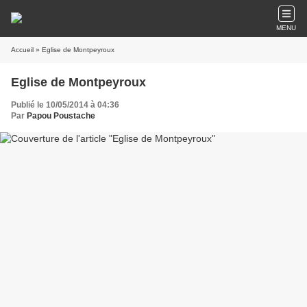
MENU
Accueil
» Eglise de Montpeyroux
Eglise de Montpeyroux
Publié le 10/05/2014 à 04:36
Par
Papou Poustache