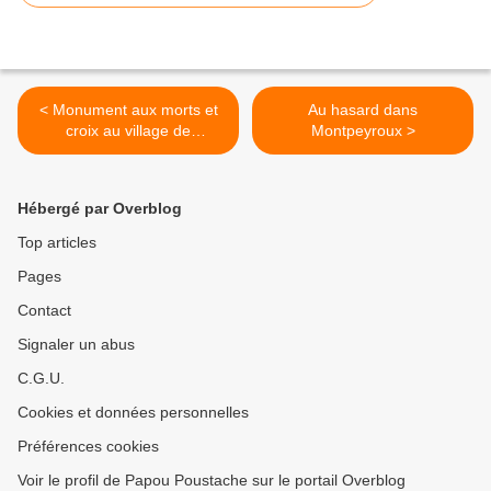
< Monument aux morts et
Au hasard dans
croix au village de
Montpeyroux >
Montpeyroux
Hébergé par Overblog
Top articles
Pages
Contact
Signaler un abus
C.G.U.
Cookies et données personnelles
Préférences cookies
Voir le profil de Papou Poustache sur le portail Overblog