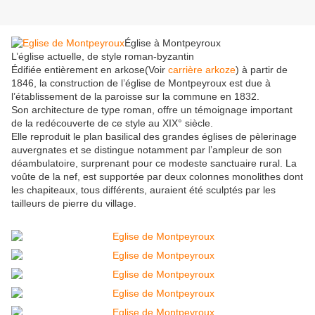
Église à Montpeyroux
L’église actuelle, de style roman-byzantin
Édifiée entièrement en arkose(Voir
carrière arkoze
) à partir de
1846, la construction de l’église de Montpeyroux est due à
l’établissement de la paroisse sur la commune en 1832.
Son architecture de type roman, offre un témoignage important
de la redécouverte de ce style au XIX° siècle.
Elle reproduit le plan basilical des grandes églises de pèlerinage
auvergnates et se distingue notamment par l’ampleur de son
déambulatoire, surprenant pour ce modeste sanctuaire rural. La
voûte de la nef, est supportée par deux colonnes monolithes dont
les chapiteaux, tous différents, auraient été sculptés par les
tailleurs de pierre du village.