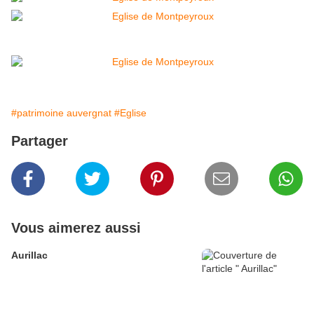
#patrimoine auvergnat
#Eglise
Partager
Vous aimerez aussi
Aurillac