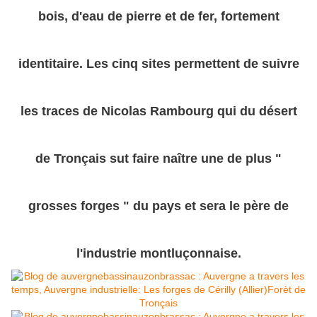
bois, d'eau de pierre et de fer, fortement
identitaire. Les cinq sites permettent de suivre
les traces de Nicolas Rambourg qui du désert
de Tronçais sut faire naître une de plus "
grosses forges " du pays et sera le père de
l'industrie montluçonnaise.