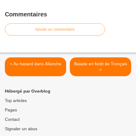
Commentaires
Ajouter un commentaire
< Au hasard dans Allanche
Balade en forêt de Tronçais
>
Hébergé par Overblog
Top articles
Pages
Contact
Signaler un abus