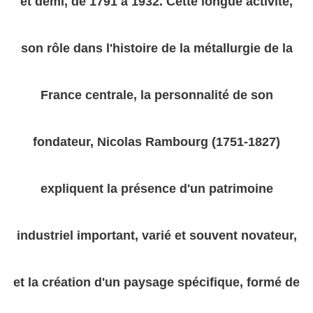
et demi, de 1791 à 1932. Cette longue activité,
son rôle dans l'histoire de la métallurgie de la
France centrale, la personnalité de son
fondateur, Nicolas Rambourg (1751-1827)
expliquent la présence d'un patrimoine
industriel important, varié et souvent novateur,
et la création d'un paysage spécifique, formé de