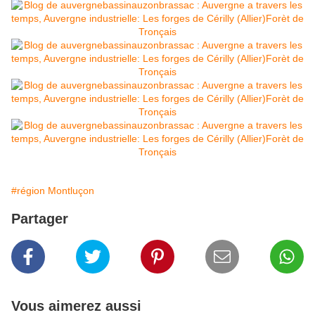
#région Montluçon
Partager
Vous aimerez aussi