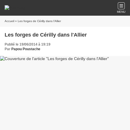
MENU
Accueil
» Les forges de Cérilly dans l'Allier
Les forges de Cérilly dans l'Allier
Publié le 19/06/2014 à 19:19
Par
Papou Poustache