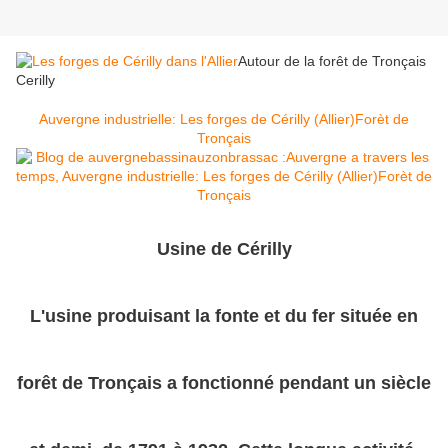
Autour de la forêt de Tronçais
Cerilly
Auvergne industrielle: Les forges de Cérilly (Allier)Forèt de
Tronçais
Usine de Cérilly
L'usine produisant la fonte et du fer située en
forêt de Tronçais a fonctionné pendant un siècle