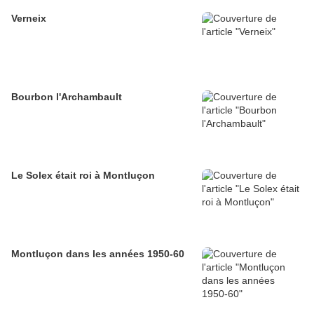
Verneix
Bourbon l'Archambault
Le Solex était roi à Montluçon
Montluçon dans les années 1950-60