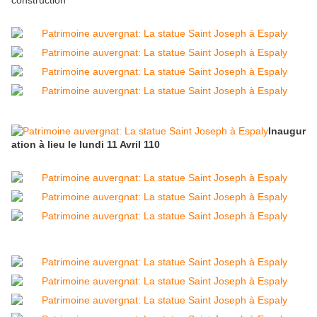
construction
Inaugur
ation à lieu le lundi 11 Avril 110