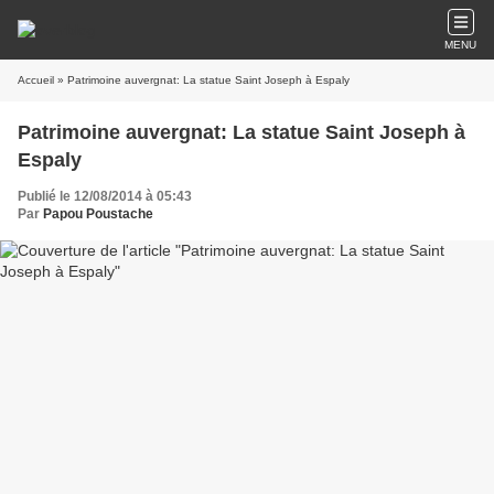
MENU
Accueil
» Patrimoine auvergnat: La statue Saint Joseph à Espaly
Patrimoine auvergnat: La statue Saint Joseph à
Espaly
Publié le 12/08/2014 à 05:43
Par
Papou Poustache