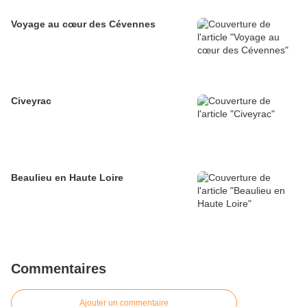
Voyage au cœur des Cévennes
Civeyrac
Beaulieu en Haute Loire
Commentaires
Ajouter un commentaire