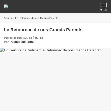
MENU
Accueil
» Le Retournac de nos Grands Parents
Le Retournac de nos Grands Parents
Publié le 19/12/2014 à 07:13
Par
Papou Poustache