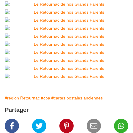
#région Retournac
#cpa
#cartes postales anciennes
Partager