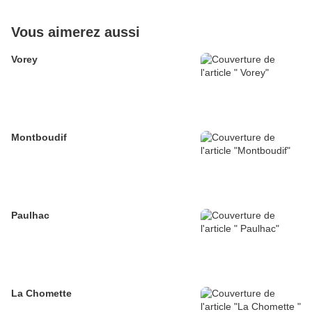
Vous aimerez aussi
Vorey
Montboudif
Paulhac
La Chomette