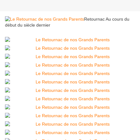
Retournac Au cours du
début du siècle dernier