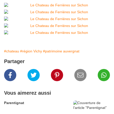
#chateau
#région Vichy
#patrimoine auvergnat
Partager
Vous aimerez aussi
Parentignat