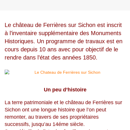
Le château de Ferrières sur Sichon est inscrit
à l’inventaire supplémentaire des Monuments
Historiques. Un programme de travaux est en
cours depuis 10 ans avec pour objectif de le
rendre dans l’état des années 1850.
Un peu d’histoire
La terre patrimoniale et le château de Ferrières sur
Sichon ont une longue histoire que l’on peut
remonter, au travers de ses propriétaires
successifs, jusqu’au 14éme siècle.