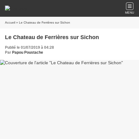
MENU
Accueil
» Le Chateau de Ferrières sur Sichon
Le Chateau de Ferrières sur Sichon
Publié le 01/07/2019 à 04:28
Par
Papou Poustache