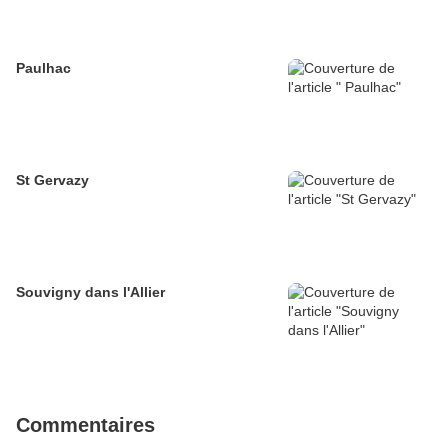
Paulhac
St Gervazy
Souvigny dans l'Allier
Commentaires