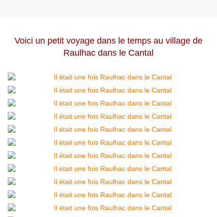
Voici un petit voyage dans le temps au village de
Raulhac dans le Cantal