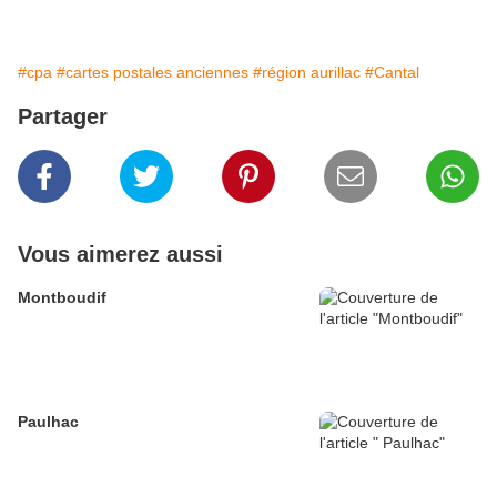
#cpa
#cartes postales anciennes
#région aurillac
#Cantal
Partager
Vous aimerez aussi
Montboudif
Paulhac