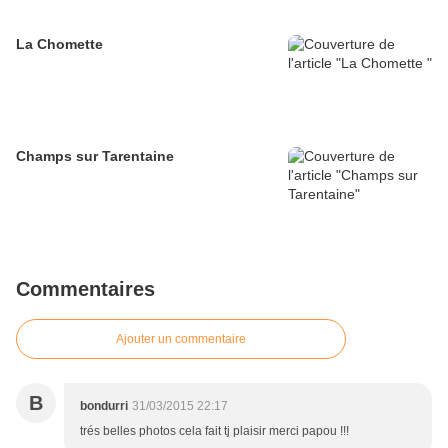
La Chomette
Champs sur Tarentaine
Commentaires
Ajouter un commentaire
B
bondurri
31/03/2015 22:17
trés belles photos cela fait tj plaisir merci papou !!!