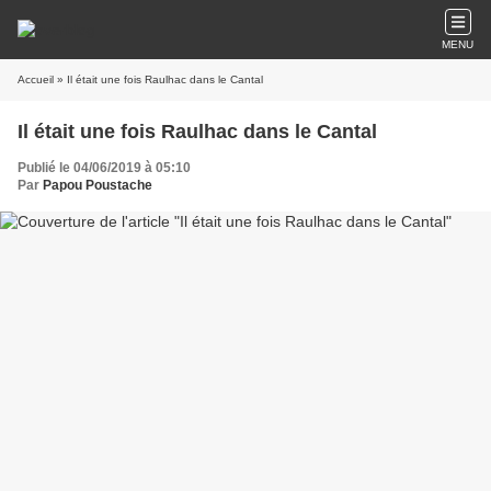
MENU
Accueil
» Il était une fois Raulhac dans le Cantal
Il était une fois Raulhac dans le Cantal
Publié le 04/06/2019 à 05:10
Par
Papou Poustache