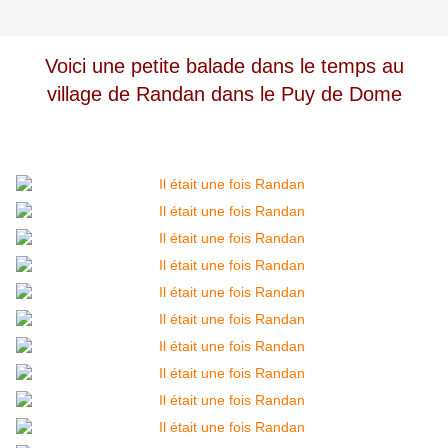
Voici une petite balade dans le temps au
village de Randan dans le Puy de Dome