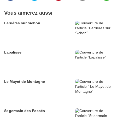
Vous aimerez aussi
Ferrières sur Sichon
Lapalisse
Le Mayet de Montagne
St germain des Fossés