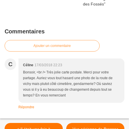
Commentaires
Ajouter un commentaire
C
Céline
17/03/2018 22:23
Bonsoir, <br /> Très jolie carte postale. Merci pour votre
partage. Auriez vous tout hasard une photo de la route de
vichy mais plutot côté cimetière, gendarmerie? Où saviez
vous si il y à eu beaucoup de changement depuis tout se
temps? En vous remerciant
Répondre