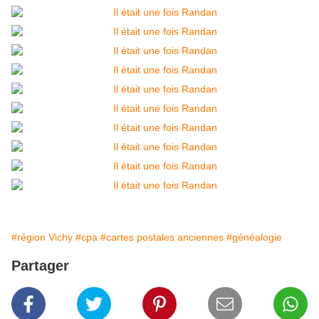
#région Vichy
#cpa
#cartes postales anciennes
#généalogie
Partager