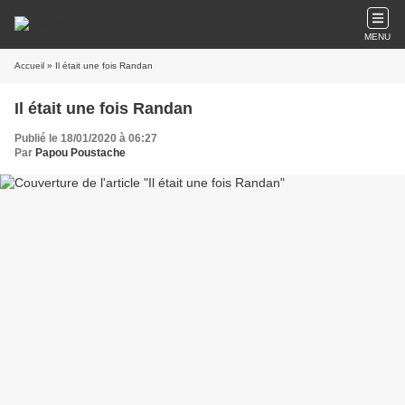
MENU
Accueil
» Il était une fois Randan
Il était une fois Randan
Publié le 18/01/2020 à 06:27
Par
Papou Poustache