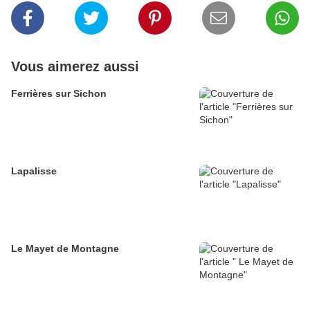
Vous aimerez aussi
Ferrières sur Sichon
Lapalisse
Le Mayet de Montagne