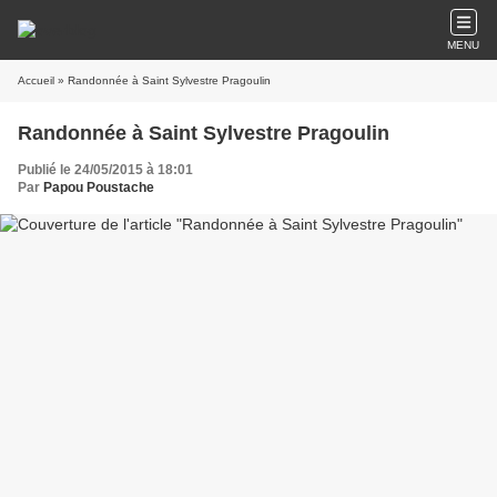
MENU
Accueil
» Randonnée à Saint Sylvestre Pragoulin
Randonnée à Saint Sylvestre Pragoulin
Publié le 24/05/2015 à 18:01
Par
Papou Poustache