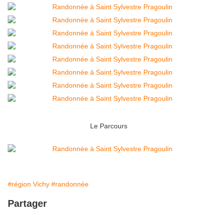
Le Parcours
#région Vichy
#randonnée
Partager