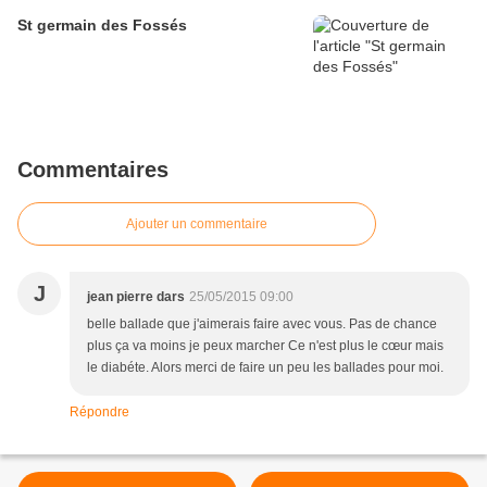
St germain des Fossés
Commentaires
Ajouter un commentaire
J
jean pierre dars
25/05/2015 09:00
belle ballade que j'aimerais faire avec vous. Pas de chance
plus ça va moins je peux marcher Ce n'est plus le cœur mais
le diabéte. Alors merci de faire un peu les ballades pour moi.
Répondre