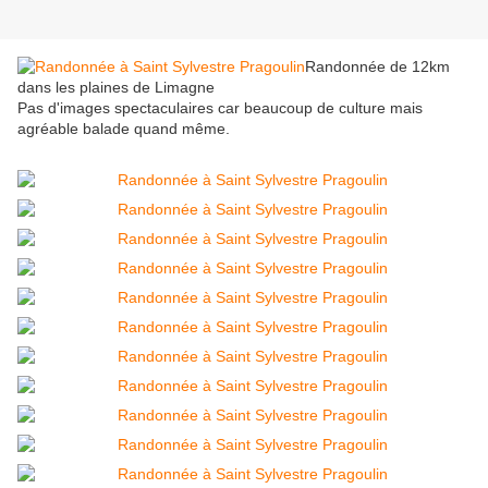
Randonnée de 12km
dans les plaines de Limagne
Pas d'images spectaculaires car beaucoup de culture mais
agréable balade quand même.