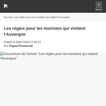
MENU
Accueil
» Les régles pour les touristes qui visitent l'Auvergne
Les régles pour les touristes qui visitent
l'Auvergne
Publié le 09/07/2023 à 04:57
Par
Papou Poustache