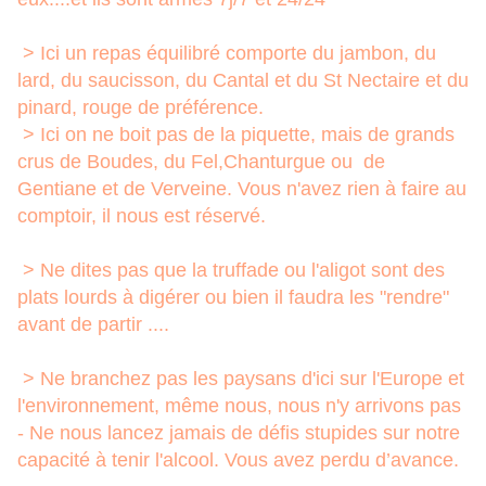
> Ici un repas équilibré comporte du jambon, du
lard, du saucisson, du Cantal et du St Nectaire et du
pinard, rouge de préférence.
> Ici on ne boit pas de la piquette, mais de grands
crus de Boudes, du Fel,Chanturgue ou de
Gentiane et de Verveine. Vous n'avez rien à faire au
comptoir, il nous est réservé.
> Ne dites pas que la truffade ou l'aligot sont des
plats lourds à digérer ou bien il faudra les "rendre"
avant de partir ....
> Ne branchez pas les paysans d'ici sur l'Europe et
l'environnement, même nous, nous n'y arrivons pas
- Ne nous lancez jamais de défis stupides sur notre
capacité à tenir l'alcool. Vous avez perdu d’avance.