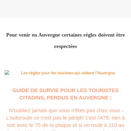
Pour venir en Auvergne certaines règles doivent être
respectées
GUIDE DE SURVIE POUR LES TOURISTES
CITADINS, PERDUS EN AUVERGNE :
N'oubliez jamais que vous n'êtes pas chez vous -
L'autoroute ce n'est pas le périph' c'est l'A75: rien à
voir avec le 75 de ta plaque et si on roule à 110 au