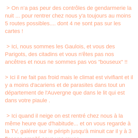
> On n’a pas peur des contrôles de gendarmerie la
nuit ... pour rentrer chez nous y'a toujours au moins
5 routes possibles.... dont 4 ne sont pas sur les
cartes !
> Ici, nous sommes les Gaulois, et vous des
Parigots, des citadins et vous n'êtes pas nos
ancêtres et nous ne sommes pas vos "bouseux" !!
> Ici il ne fait pas froid mais le climat est vivifiant et il
y a moins d'acariens et de parasites dans tout un
département de l'Auvergne que dans le lit qui est
dans votre piaule .
> Ici quand il neige on est rentré chez nous à la
même heure que d'habitude... et on vous regarde à
la TV, galérer sur le périph jusqu'à minuit car il y à 3