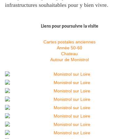
infrastructures souhaitables pour y bien vivre.
Liens pour poursuivre la visite
Cartes postales anciennes
Année 50-60
Chateau
Autour de Monistrol