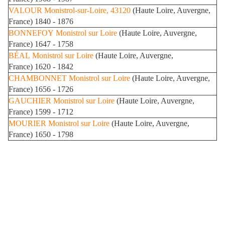
VALOUR
Monistrol-sur-Loire, 43120
(Haute Loire, Auvergne,
France) 1840 - 1876
BONNEFOY
Monistrol sur Loire
(Haute Loire, Auvergne,
France) 1647 - 1758
BÉAL
Monistrol sur Loire
(Haute Loire, Auvergne,
France) 1620 - 1842
CHAMBONNET
Monistrol sur Loire
(Haute Loire, Auvergne,
France) 1656 - 1726
GAUCHIER
Monistrol sur Loire
(Haute Loire, Auvergne,
France) 1599 - 1712
MOURIER
Monistrol sur Loire
(Haute Loire, Auvergne,
France) 1650 - 1798