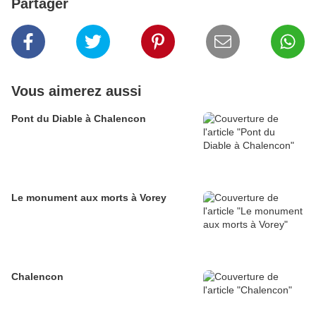
Partager
Vous aimerez aussi
Pont du Diable à Chalencon
Le monument aux morts à Vorey
Chalencon