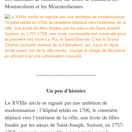
Monistroliens et les Monistroliennes.
----------------------------------
Un peu d'histoire
Le XVIIIe siècle se signale par une ambition de
modernisation : l’hôpital rebâti en 1706, le cimetière
déplacé vers l’extérieur de la ville, une école de filles
fondée par les sœurs de Saint-Joseph. Surtout, en 1757-