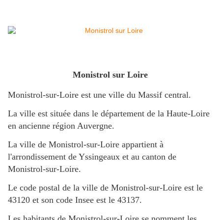
Monistrol sur Loire
Monistrol-sur-Loire est une ville du Massif central.
La ville est située dans le département de la Haute-Loire
en ancienne région Auvergne.
La ville de Monistrol-sur-Loire appartient à
l'arrondissement de Yssingeaux et au canton de
Monistrol-sur-Loire.
Le code postal de la ville de Monistrol-sur-Loire est le
43120 et son code Insee est le 43137.
Les habitants de Monistrol-sur-Loire se nomment les