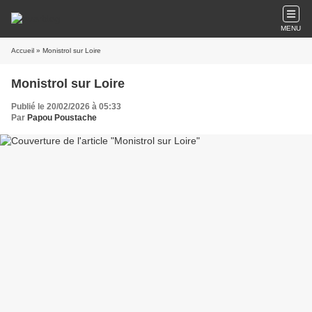
MENU
Accueil
» Monistrol sur Loire
Monistrol sur Loire
Publié le 20/02/2026 à 05:33
Par
Papou Poustache