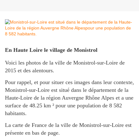
En Haute Loire le village de Monistrol
Voici les photos de la ville de Monistrol-sur-Loire de
2015 et des alentours.
Pour rappel, et pour situer ces images dans leur contexte,
Monistrol-sur-Loire est situé dans le département de la
Haute-Loire de la région Auvergne Rhône Alpes et a une
surface de 48.25 km ² pour une population de 8 582
habitants.
La carte de France de la ville de Monistrol-sur-Loire est
présente en bas de page.