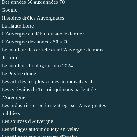
Des années 50 aux années 70
Google
Histoires drôles Auvergnates
La Haute Loire
L'Auvergne au début du siècle dernier
L'Auvergne des années 50 à 70
Le meilleur des articles sur l'Auvergne du mois
de Juin
Le meilleur du blog en Juin 2024
Le Puy de dôme
Les articles les plus visités au mois d'avril
Les ecrivains du Terroir qui nous parlent de
l'Auvergne
Les industries et petites entreprises Auvergnates
oublièes
Les sources d'Auvergne
Les villages autour du Puy en Velay