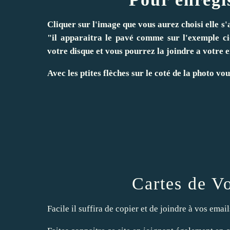
Cliquer sur l'image que vous aurez choisi elle s'
"il apparaitra le pavé comme sur l'exemple ci
votre disque et vous pourrez la joindre a votre
Avec les ptites flèches sur le coté de la photo vo
Cartes de Vo
Facile il suffira de copier et de joindre à vos emai