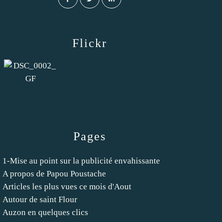
Flickr
Pages
1-Mise au point sur la publicité envahissante
A propos de Papou Poustache
Articles les plus vues ce mois d'Aout
Autour de saint Flour
Auzon en quelques clics