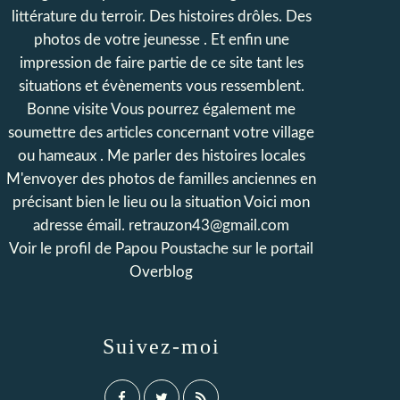
littérature du terroir. Des histoires drôles. Des
photos de votre jeunesse . Et enfin une
impression de faire partie de ce site tant les
situations et évènements vous ressemblent.
Bonne visite Vous pourrez également me
soumettre des articles concernant votre village
ou hameaux . Me parler des histoires locales
M'envoyer des photos de familles anciennes en
précisant bien le lieu ou la situation Voici mon
adresse émail. retrauzon43@gmail.com
Voir le profil de
Papou Poustache
sur le portail
Overblog
Suivez-moi