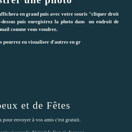
affichera en grand puis avec votre souris "cliquer droit
-dessus puis enregistrez la photo dans un endroit de
 email comme vous voudrez.
us pourrez en visualiser d'autres en gr
eux et de Fêtes
ls pour envoyer à vos amis c'est gratuit.