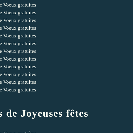
 de Joyeuses fêtes