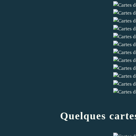
Quelques cartes