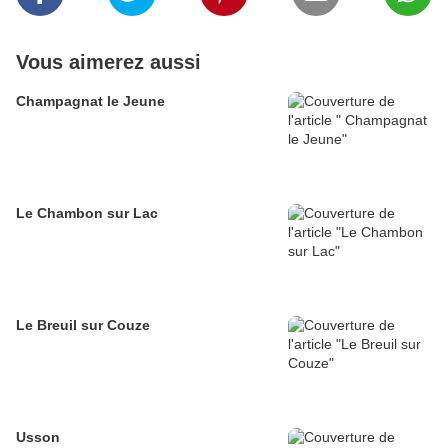
Vous aimerez aussi
Champagnat le Jeune
Le Chambon sur Lac
Le Breuil sur Couze
Usson