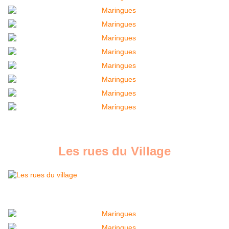
Les rues du Village