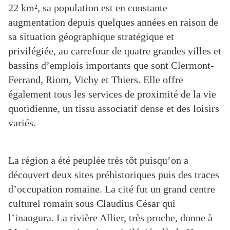
22 km², sa population est en constante
augmentation depuis quelques années en raison de
sa situation géographique stratégique et
privilégiée, au carrefour de quatre grandes villes et
bassins d’emplois importants que sont Clermont-
Ferrand, Riom, Vichy et Thiers. Elle offre
également tous les services de proximité de la vie
quotidienne, un tissu associatif dense et des loisirs
variés.
La région a été peuplée très tôt puisqu’on a
découvert deux sites préhistoriques puis des traces
d’occupation romaine. La cité fut un grand centre
culturel romain sous Claudius César qui
l’inaugura. La rivière Allier, très proche, donne à