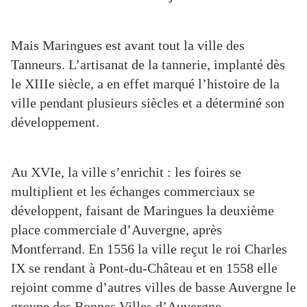
Mais Maringues est avant tout la ville des
Tanneurs. L’artisanat de la tannerie, implanté dès
le XIIIe siècle, a en effet marqué l’histoire de la
ville pendant plusieurs siècles et a déterminé son
développement.
Au XVIe, la ville s’enrichit : les foires se
multiplient et les échanges commerciaux se
développent, faisant de Maringues la deuxième
place commerciale d’Auvergne, après
Montferrand. En 1556 la ville reçut le roi Charles
IX se rendant à Pont-du-Château et en 1558 elle
rejoint comme d’autres villes de basse Auvergne le
groupe des Bonnes Villes d’Auvergne.