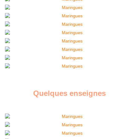
Quelques enseignes