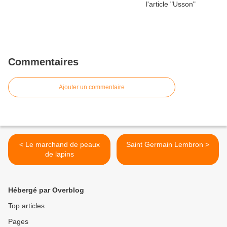
Commentaires
Ajouter un commentaire
< Le marchand de peaux
Saint Germain Lembron >
de lapins
Hébergé par Overblog
Top articles
Pages