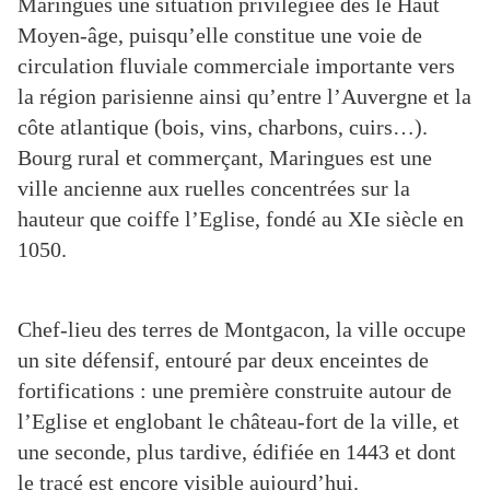
Maringues une situation privilégiée dès le Haut
Moyen-âge, puisqu’elle constitue une voie de
circulation fluviale commerciale importante vers
la région parisienne ainsi qu’entre l’Auvergne et la
côte atlantique (bois, vins, charbons, cuirs…).
Bourg rural et commerçant, Maringues est une
ville ancienne aux ruelles concentrées sur la
hauteur que coiffe l’Eglise, fondé au XIe siècle en
1050.
Chef-lieu des terres de Montgacon, la ville occupe
un site défensif, entouré par deux enceintes de
fortifications : une première construite autour de
l’Eglise et englobant le château-fort de la ville, et
une seconde, plus tardive, édifiée en 1443 et dont
le tracé est encore visible aujourd’hui.