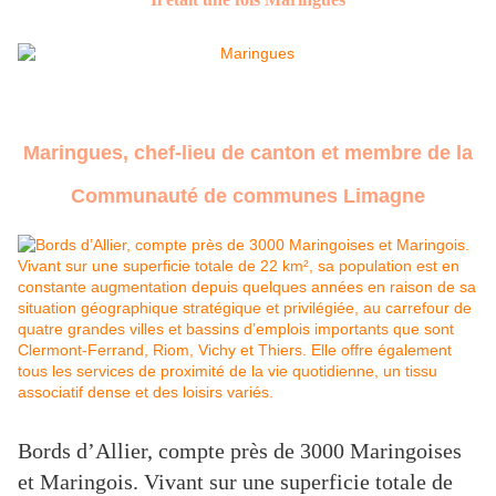
Maringues, chef-lieu de canton et membre de la
Communauté de communes Limagne
Bords d’Allier, compte près de 3000 Maringoises
et Maringois. Vivant sur une superficie totale de