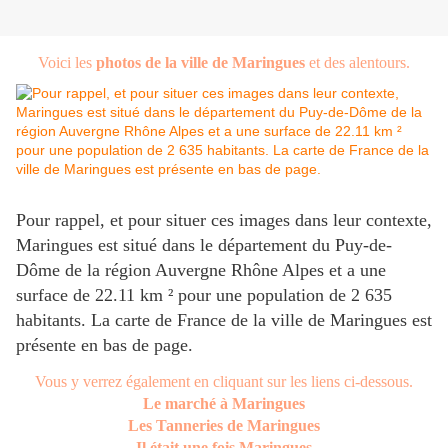
Voici les
photos de la ville de Maringues
et des alentours.
Pour rappel, et pour situer ces images dans leur contexte,
Maringues est situé dans le département du Puy-de-
Dôme de la région Auvergne Rhône Alpes et a une
surface de 22.11 km ² pour une population de 2 635
habitants. La carte de France de la ville de Maringues est
présente en bas de page.
Vous y verrez également en cliquant sur les liens ci-dessous.
Le marché à Maringues
Les Tanneries de Maringues
Il était une fois Maringues