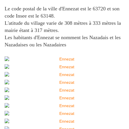
Le code postal de la ville d'Ennezat est le 63720 et son
code Insee est le 63148.
L'atitude du village varie de 308 mètres à 333 mètres la
mairie étant à 317 mètres.
Les habitants d'Ennezat se nomment les Nazadais et les
Nazadaises ou les Nazadaires