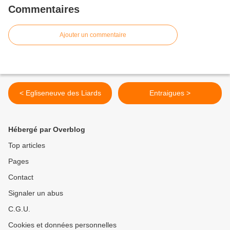
Commentaires
Ajouter un commentaire
< Egliseneuve des Liards
Entraigues >
Hébergé par Overblog
Top articles
Pages
Contact
Signaler un abus
C.G.U.
Cookies et données personnelles