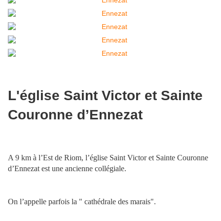
L'église Saint Victor et Sainte
Couronne d’Ennezat
A 9 km à l’Est de Riom, l’église Saint Victor et Sainte Couronne
d’Ennezat est une ancienne collégiale.
On l’appelle parfois la " cathédrale des marais".