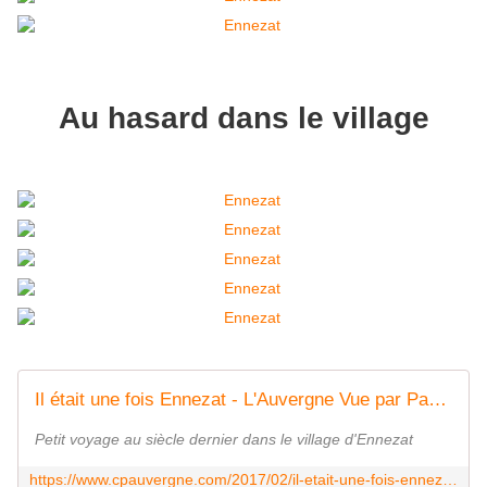
Au hasard dans le village
Il était une fois Ennezat - L'Auvergne Vue par Papou Poustache
Petit voyage au siècle dernier dans le village d'Ennezat
https://www.cpauvergne.com/2017/02/il-etait-une-fois-ennezat.html