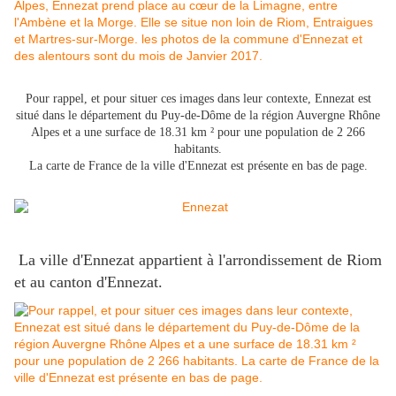
Pour rappel, et pour situer ces images dans leur contexte, Ennezat est
situé dans le département du Puy-de-Dôme de la région Auvergne Rhône
Alpes et a une surface de 18.31 km ² pour une population de 2 266
habitants.
La carte de France de la ville d'Ennezat est présente en bas de page.
La ville d'Ennezat appartient à l'arrondissement de Riom
et au canton d'Ennezat.