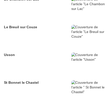
Le Breuil sur Couze
Usson
St Bonnet le Chastel