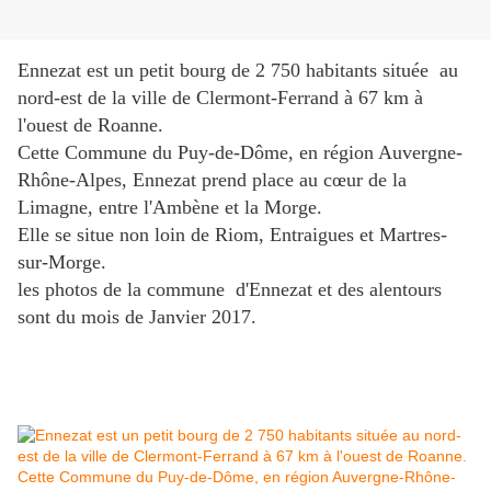
Ennezat est un petit bourg de 2 750 habitants située au
nord-est de la ville de Clermont-Ferrand à 67 km à
l'ouest de Roanne.
Cette Commune du Puy-de-Dôme, en région Auvergne-
Rhône-Alpes, Ennezat prend place au cœur de la
Limagne, entre l'Ambène et la Morge.
Elle se situe non loin de Riom, Entraigues et Martres-
sur-Morge.
les photos de la commune d'Ennezat et des alentours
sont du mois de Janvier 2017.