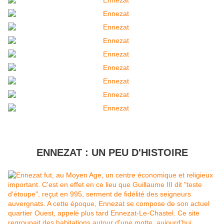
ENNEZAT : UN PEU D'HISTOIRE