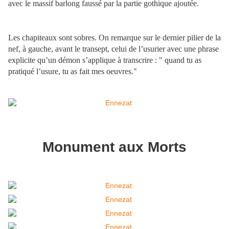
avec le massif barlong faussé par la partie gothique ajoutée.
Les chapiteaux sont sobres. On remarque sur le dernier pilier de la
nef, à gauche, avant le transept, celui de l’usurier avec une phrase
explicite qu’un démon s’applique à transcrire : " quand tu as
pratiqué l’usure, tu as fait mes oeuvres."
Monument aux Morts