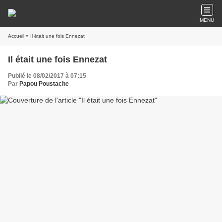
MENU
Accueil
» Il était une fois Ennezat
Il était une fois Ennezat
Publié le 08/02/2017 à 07:15
Par
Papou Poustache