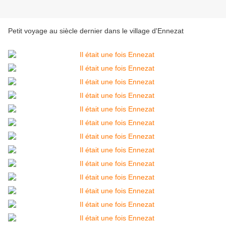
Petit voyage au siècle dernier dans le village d'Ennezat