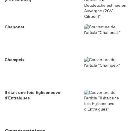
Chanonat
Champeix
Il était une fois Egliseneuve
d'Entraigues