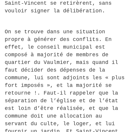
Saint-Vincent se retirèrent, sans
vouloir signer la délibération.
On se trouve dans une situation
propre à générer des conflits. En
effet, le conseil municipal est
composé à majorité de membres de
quartier du Vaulmier, mais quand il
faut décider des dépenses de la
commune, lui sont adjoints les « plus
fort imposés », et la majorité se
retourne !. Faut-il rappeler que la
séparation de l’église et de l’état
est loin d’être réalisée, et que la
commune doit une allocation au
servant du culte, le loger, et lui
fournir un jardin. Et Saint-Vincent