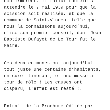
confirmèrent. Il fallut toutefois
attendre le 7 mai 1939 pour que la
scission soit réalisée, et que la
commune de Saint-Vincent telle que
nous la connaissons aujourd’hui,
élise son premier conseil, dont Jean
Baptiste Dufayet de Le Tour fut le
Maire.
Ces deux communes ont aujourd’hui
tout juste une centaine d’habitants,
un curé itinérant, et une messe à
tour de rôle ! Les causes ont
disparu, l’effet est resté !.
Extrait de la Brochure éditée par