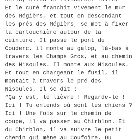
Et le curé franchit vivement le mur
des Mégièrs, et tout en descendant
les prés des Mégièrs, se met à fixer
la cartouchière autour de la
ceinture. Il passe le pont du
Couderc, il monte au galop, là-bas à
travers les Champs Gros, et au chemin
des Nisoules. Il monte aux Nisoules.
Et tout en chargeant le fusil, il
montait à travers le pré des
Nisoules. Il se dit :
“Ça y est, le lièvre ! Regarde-le !
Ici ! Tu entends où sont les chiens ?
Ici ! Une fois sur le chemin de
coupe, il va passer au Chirblon. Et
du Chirblon, il va suivre le petit
chemin qui mène au Coufoïre. Du