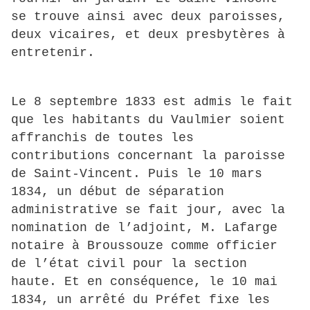
se trouve ainsi avec deux paroisses,
deux vicaires, et deux presbytères à
entretenir.
Le 8 septembre 1833 est admis le fait
que les habitants du Vaulmier soient
affranchis de toutes les
contributions concernant la paroisse
de Saint-Vincent. Puis le 10 mars
1834, un début de séparation
administrative se fait jour, avec la
nomination de l’adjoint, M. Lafarge
notaire à Broussouze comme officier
de l’état civil pour la section
haute. Et en conséquence, le 10 mai
1834, un arrêté du Préfet fixe les