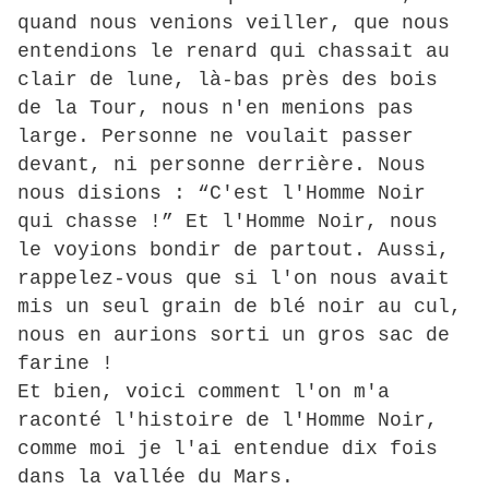
quand nous venions veiller, que nous
entendions le renard qui chassait au
clair de lune, là-bas près des bois
de la Tour, nous n'en menions pas
large. Personne ne voulait passer
devant, ni personne derrière. Nous
nous disions : “C'est l'Homme Noir
qui chasse !” Et l'Homme Noir, nous
le voyions bondir de partout. Aussi,
rappelez-vous que si l'on nous avait
mis un seul grain de blé noir au cul,
nous en aurions sorti un gros sac de
farine !
Et bien, voici comment l'on m'a
raconté l'histoire de l'Homme Noir,
comme moi je l'ai entendue dix fois
dans la vallée du Mars.