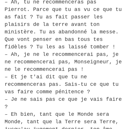
– Ah, tu ne recommenceras pas
Pierrot. Parce que tu as vu ce que tu
as fait ? Tu as fait passer les
plaisirs de la terre avant ton
ministère. Tu as abandonné la messe.
Que vont penser en bas tous tes
fidèles ? Tu les as laissé tomber !
– Ah, je ne le recommencerai pas, je
ne recommencerai pas, Monseigneur, je
ne le recommencerai pas !
– Et je t'ai dit que tu ne
recommenceras pas. Sais-tu ce que tu
vas faire comme pénitence ?
– Je ne sais pas ce que je vais faire
?
– Eh bien, tant que le Monde sera
Monde, tant que la Terre sera Terre,