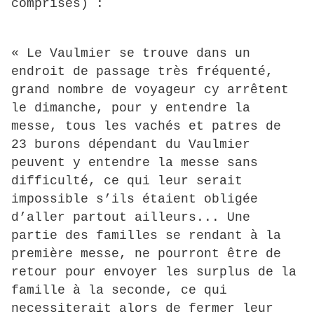
comprises) :
« Le Vaulmier se trouve dans un
endroit de passage très fréquenté,
grand nombre de voyageur cy arrêtent
le dimanche, pour y entendre la
messe, tous les vachés et patres de
23 burons dépendant du Vaulmier
peuvent y entendre la messe sans
difficulté, ce qui leur serait
impossible s’ils étaient obligée
d’aller partout ailleurs... Une
partie des familles se rendant à la
première messe, ne pourront être de
retour pour envoyer les surplus de la
famille à la seconde, ce qui
necessiterait alors de fermer leur