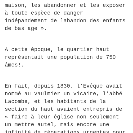
maison, les abandonner et les exposer
à toute espèce de danger
indépandement de labandon des enfants
de bas age ».
A cette époque, le quartier haut
représentait une population de 750
âmes!.
En fait, depuis 1830, l’Evêque avait
nommé au Vaulmier un vicaire, l’abbé
Lacombe, et les habitants de la
section du haut avaient entrepris de
« faire à leur église non seulement
un mettre autel, mais encore une
infinité de réparations urgentes pour