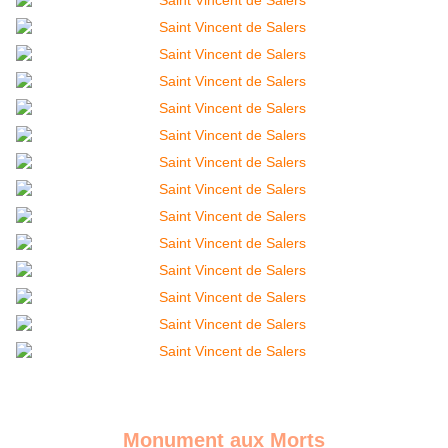
Monument aux Morts