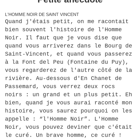
L'HOMME NOIR DE SAINT VINCENT
Quand j'étais petit, on me racontait
bien souvent l'histoire de l'Homme
Noir. Il faut que je vous dise que
quand vous arriverez dans le Bourg de
Saint-Vincent, et quand vous passerez
à la Font del Peu (Fontaine du Puy),
vous regarderez de l'autre côté de la
rivière. Au-dessous d'En Chanet de
Passemard, vous verrez deux rocs
noirs : un grand et un plus petit. Eh
bien, quand je vous aurai raconté mon
histoire, vous saurez pourquoi on les
appelle : “l'Homme Noir”. L'Homme
Noir, vous pouvez deviner que c'était
le curé. Un brave homme, ce curé !