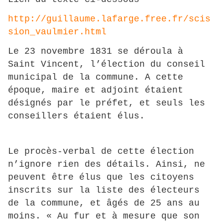
http://guillaume.lafarge.free.fr/scis
sion_vaulmier.html
Le 23 novembre 1831 se déroula à
Saint Vincent, l’élection du conseil
municipal de la commune. A cette
époque, maire et adjoint étaient
désignés par le préfet, et seuls les
conseillers étaient élus.
Le procès-verbal de cette élection
n’ignore rien des détails. Ainsi, ne
peuvent être élus que les citoyens
inscrits sur la liste des électeurs
de la commune, et âgés de 25 ans au
moins. « Au fur et à mesure que son