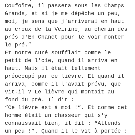
Coufoïre, il passera sous les Champs
Grands, et si je me dépêche un peu,
moi, je sens que j'arriverai en haut
au creux de la Veirine, au chemin des
prés d'En Chanet pour le voir monter
le pré.”
Et notre curé soufflait comme le
petit de l'oie, quand il arriva en
haut. Mais il était tellement
préoccupé par ce lièvre. Et quand il
arriva, comme il l'avait prévu, que
vit-il ? Le lièvre qui montait au
fond du pré. Il dit :
“Ce lièvre est à moi !”. Et comme cet
homme était un chasseur qui s'y
connaissait bien, il dit : “Attends
un peu !”. Quand il le vit à portée :