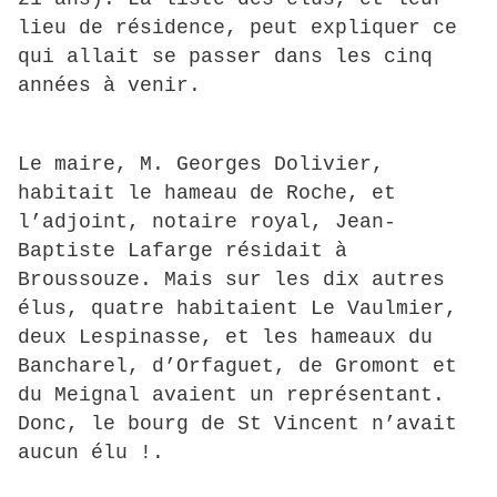
lieu de résidence, peut expliquer ce
qui allait se passer dans les cinq
années à venir.
Le maire, M. Georges Dolivier,
habitait le hameau de Roche, et
l’adjoint, notaire royal, Jean-
Baptiste Lafarge résidait à
Broussouze. Mais sur les dix autres
élus, quatre habitaient Le Vaulmier,
deux Lespinasse, et les hameaux du
Bancharel, d’Orfaguet, de Gromont et
du Meignal avaient un représentant.
Donc, le bourg de St Vincent n’avait
aucun élu !.