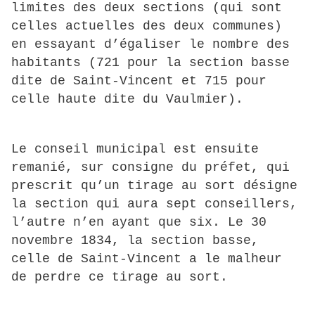
limites des deux sections (qui sont
celles actuelles des deux communes)
en essayant d’égaliser le nombre des
habitants (721 pour la section basse
dite de Saint-Vincent et 715 pour
celle haute dite du Vaulmier).
Le conseil municipal est ensuite
remanié, sur consigne du préfet, qui
prescrit qu’un tirage au sort désigne
la section qui aura sept conseillers,
l’autre n’en ayant que six. Le 30
novembre 1834, la section basse,
celle de Saint-Vincent a le malheur
de perdre ce tirage au sort.