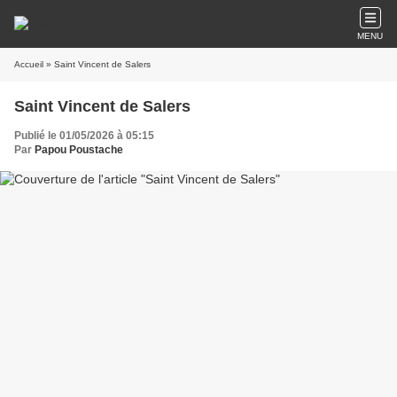
MENU
Accueil
» Saint Vincent de Salers
Saint Vincent de Salers
Publié le 01/05/2026 à 05:15
Par
Papou Poustache