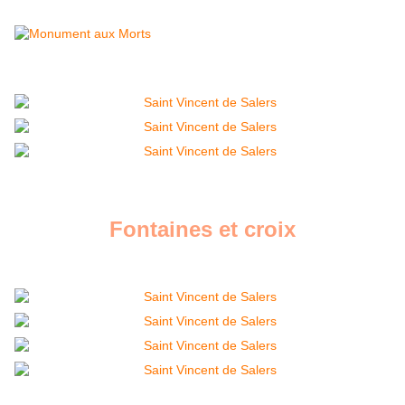
Fontaines et croix