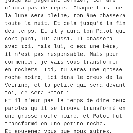
jusqu'au jugement dernier, ton âme
n'aura pas de repos. Chaque fois que
la lune sera pleine, ton âme chassera
toute la nuit. Et cela jusqu'à la fin
des temps. Et il y aura ton Patot qui
sera puni, lui aussi. Il chassera
avec toi. Mais lui, c'est une bête,
il n'est pas responsable. Mais pour
commencer, je vais vous transformer
en rochers. Toi, tu seras une grosse
roche noire, ici dans le creux de la
Veirine, et la petite qui sera devant
toi, ce sera Patot.”
Et il n'eut pas le temps de dire deux
paroles qu'il se trouva transformé en
une grosse roche noire, et Patot fut
transformé en une petite roche.
Et souvenez-vous que nous autres,