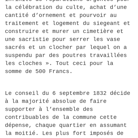
la célébration du culte, achat d’une
cantité d’ornement et pourvoir au
traitement et logement du siegeant et
construire et murer un cimetière et
une sacristie pour serrer les vase
sacrés et un clocher par lequel on a
suspendu par des poutres travaillées
les cloches ». Tout ceci pour la
somme de 500 Francs.
Le conseil du 6 septembre 1832 décide
à la majorité absolue de faire
supporter à l’ensemble des
contribuables de la commune cette
dépense, chaque quartier en assumant
la moitié. Les plus fort imposés de