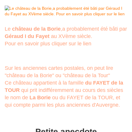
Le
château de la Borie
,a probablement été bâti par
Géraud I du Fayet
au XVème siècle.
Pour en savoir plus cliquer sur le lien
Sur les anciennes cartes postales, on peut lire
"château de la Borie" ou "château de la Tour"
Ce château appartient à la famille
du FAYET de la
TOUR
qui prit indifféremment au cours des siècles
le nom de
La Borie
ou du FAYET de la TOUR, et
qui compte parmi les plus anciennes d'Auvergne.
Petite anecdote