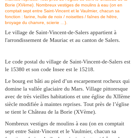
Le village de Saint-Vincent-de-Salers appartient à
l'arrondissement de Mauriac et au canton de Salers.
Le code postal du village de Saint-Vincent-de-Salers est
le 15380 et son code Insee est le 15218.
Le bourg est bâti au pied d’un escarpement rocheux qui
domine la vallée glaciaire du Mars. Village pittoresque
avec de très vieilles habitations et une église du XIIème
siècle modifiée à maintes reprises. Tout près de l’église
se tient le Château de la Borie (XVème).
Nombreux vestiges de moulins à eau (on en comptait
sept entre Saint-Vincent et le Vaulmier, chacun sa