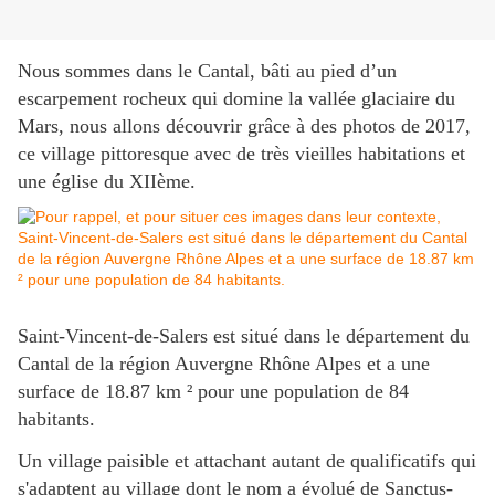
Nous sommes dans le Cantal,
bâti au pied d’un
escarpement rocheux qui domine la vallée glaciaire du
Mars, nous allons découvrir grâce à des photos de 2017,
ce village pittoresque avec de très vieilles habitations et
une église du XIIème.
Saint-Vincent-de-Salers est situé dans le département du
Cantal de la région Auvergne Rhône Alpes et a une
surface de 18.87 km ² pour une population de 84
habitants.
Un village paisible et attachant autant de qualificatifs qui
s'adaptent au village dont le nom a évolué de Sanctus-