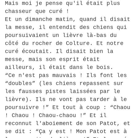
Mais moi je pense qu'il était plus
chasseur que curé !
Et un dimanche matin, quand il disait
la messe, il entendit des chiens qui
poursuivaient un lièvre là-bas du
côté du rocher de Colture. Et notre
curé écoutait. Il disait bien la
messe, mais son esprit était
ailleurs, il était dans le bois.
“Ce n'est pas mauvais ! Ils font les
“doubles” (les chiens repassent sur
les fausses pistes laissées par le
lièvre). Ils ne vont pas tarder à le
poursuivre !” Et tout à coup : “Chaou
! Chaou ! Chaou-chaou !” Et il
reconnut l'aboiement de son Patot, et
se dit : “Ça y est ! Mon Patot est à