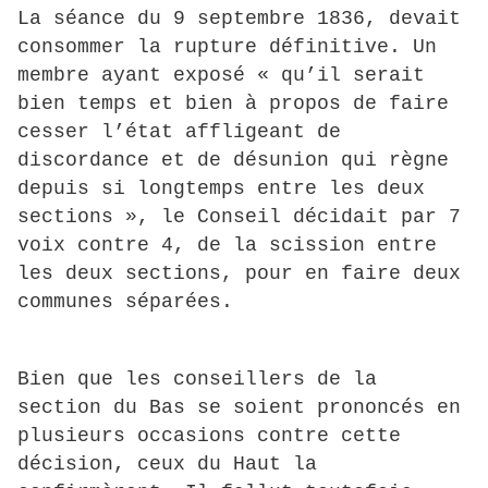
La séance du 9 septembre 1836, devait
consommer la rupture définitive. Un
membre ayant exposé « qu’il serait
bien temps et bien à propos de faire
cesser l’état affligeant de
discordance et de désunion qui règne
depuis si longtemps entre les deux
sections », le Conseil décidait par 7
voix contre 4, de la scission entre
les deux sections, pour en faire deux
communes séparées.
Bien que les conseillers de la
section du Bas se soient prononcés en
plusieurs occasions contre cette
décision, ceux du Haut la