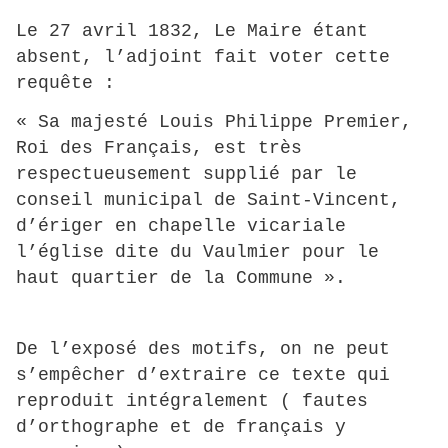
Le 27 avril 1832, Le Maire étant
absent, l’adjoint fait voter cette
requête :
« Sa majesté Louis Philippe Premier,
Roi des Français, est très
respectueusement supplié par le
conseil municipal de Saint-Vincent,
d’ériger en chapelle vicariale
l’église dite du Vaulmier pour le
haut quartier de la Commune ».
De l’exposé des motifs, on ne peut
s’empêcher d’extraire ce texte qui
reproduit intégralement ( fautes
d’orthographe et de français y