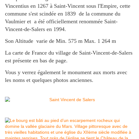
Vincentius en 1267 à Saint-Vincent sous l'Empire, cette
commune s'est scindée en 1839 de la commune du
Vaulmier et a été officiellement renommée Saint-
Vincent-de-Salers en 1994.
Son Altitude varie de Min. 575 m Max. 1 264 m
La carte de France du village de Saint-Vincent-de-Salers
est présente en bas de page.
Vous y verrez également le monument aux morts avec
les noms et quelques photos anciennes.