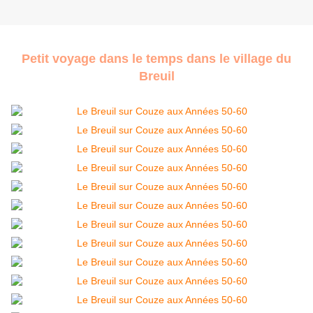
Petit voyage dans le temps dans le village du
Breuil