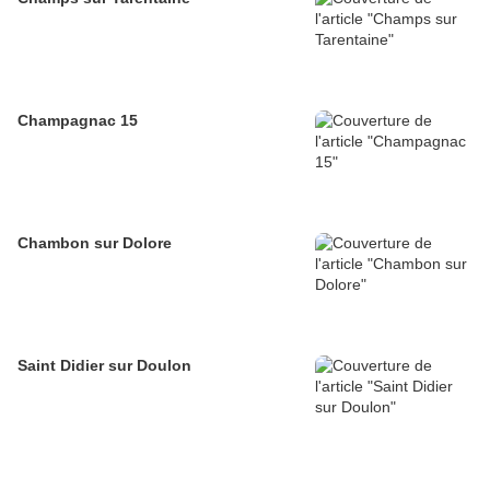
Champagnac 15
Chambon sur Dolore
Saint Didier sur Doulon