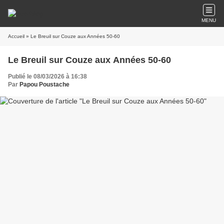
MENU
Accueil
» Le Breuil sur Couze aux Années 50-60
Le Breuil sur Couze aux Années 50-60
Publié le 08/03/2026 à 16:38
Par
Papou Poustache