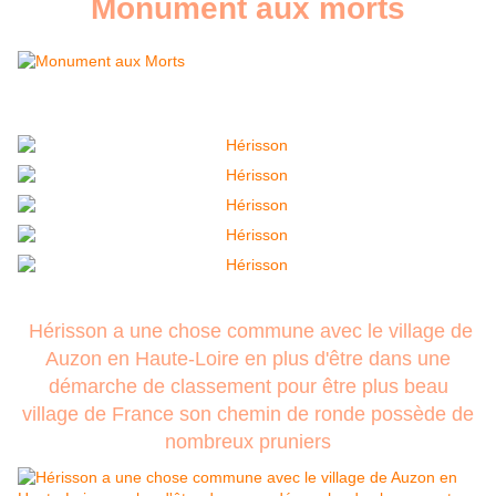
Monument aux morts
Hérisson a une chose commune avec le village de
Auzon en Haute-Loire en plus d'être dans une
démarche de classement pour être plus beau
village de France son chemin de ronde possède de
nombreux pruniers