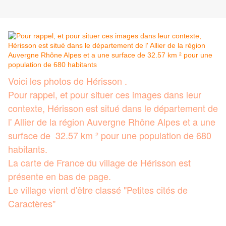
Voici les photos de Hérisson .
Pour rappel, et pour situer ces images dans leur
contexte, Hérisson est situé dans le département de
l' Allier de la région Auvergne Rhône Alpes et a une
surface de 32.57 km ² pour une population de 680
habitants.
La carte de France du village de Hérisson est
présente en bas de page.
Le village vient d'être classé "Petites cités de
Caractères"