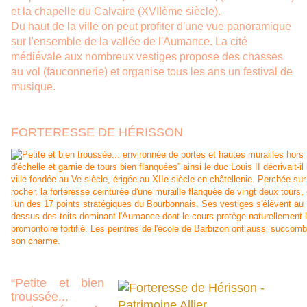
et la chapelle du Calvaire (XVIIème siècle).
Du haut de la ville on peut profiter d'une vue panoramique
sur l'ensemble de la vallée de l'Aumance. La cité
médiévale aux nombreux vestiges propose des chasses
au vol (fauconnerie) et organise tous les ans un festival de
musique.
FORTERESSE DE HÉRISSON
“Petite et bien
troussée...