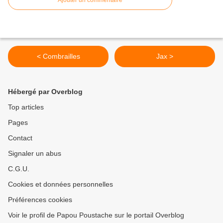
< Combrailles
Jax >
Hébergé par Overblog
Top articles
Pages
Contact
Signaler un abus
C.G.U.
Cookies et données personnelles
Préférences cookies
Voir le profil de Papou Poustache sur le portail Overblog