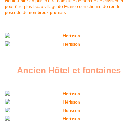
Ancien Hôtel et fontaines