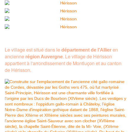
Le village est situé dans le
en
département de l'Allier
ancienne
. Le village de Hérisson
région Auvergne
appartient à l'arrondissement de Montluçon et au canton
de Hérisson.