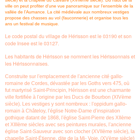
Le code postal du village de Hérisson est le 03190 et son
code Insee est le 03127.
Les habitants de Hérisson se nomment les Hérissonnais et
les Hérissonnaises.
Construite sur l'emplacement de l'ancienne cité gallo-
romaine de Cordes, dévastée par les Goths vers 475, où
fut martyrisé Saint-Principin, Hérisson est une charmante
ville fortifiée à l'origine par les Ducs de Bourbon (XIVème
siècle). Les vestiges y sont nombreux : l'oppidum gallo-
romain à Châteloy, l'église Notre-Dame d'inspiration
gothique datant de 1868, l'église Saint-Pierre des XIIème
et XIIIème siècles avec ses peintures murales, l'ancienne
église Saint-Sauveur avec son clocher (XVIIème siècle), la
chapelle Saint-Étienne, dite de la Mi- Voie, (XVème siècle)